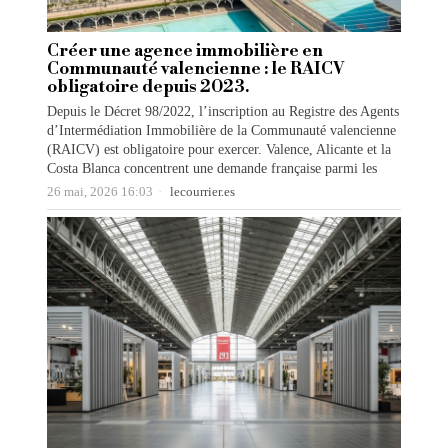
Créer une agence immobilière en
Communauté valencienne : le RAICV
obligatoire depuis 2023.
Depuis le Décret 98/2022, l’inscription au Registre des Agents
d’Intermédiation Immobilière de la Communauté valencienne
(RAICV) est obligatoire pour exercer. Valence, Alicante et la
Costa Blanca concentrent une demande française parmi les
26 mai, 2026 16:03
lecourrier.es