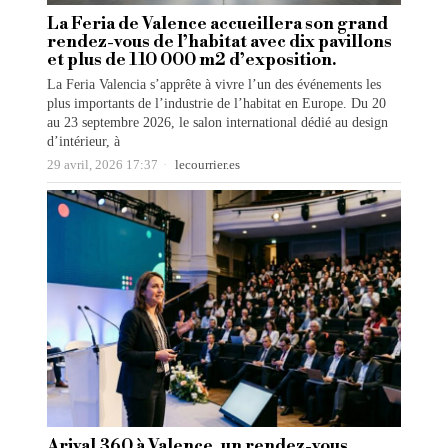
La Feria de Valence accueillera son grand
rendez-vous de l’habitat avec dix pavillons
et plus de 110 000 m2 d’exposition.
La Feria Valencia s’apprête à vivre l’un des événements les
plus importants de l’industrie de l’habitat en Europe. Du 20
au 23 septembre 2026, le salon international dédié au design
d’intérieur, à
29 avril, 2026 17:37
lecourrier.es
Arival 360 à Valence, un rendez-vous