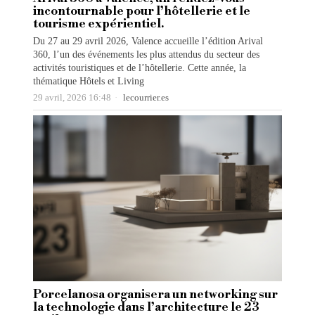
incontournable pour l’hôtellerie et le
tourisme expérientiel.
Du 27 au 29 avril 2026, Valence accueille l’édition Arival
360, l’un des événements les plus attendus du secteur des
activités touristiques et de l’hôtellerie. Cette année, la
thématique Hôtels et Living
29 avril, 2026 16:48
lecourrier.es
Porcelanosa organisera un networking sur
la technologie dans l’architecture le 23