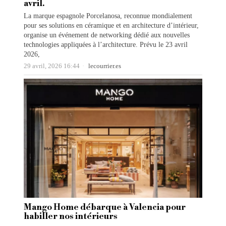
avril.
La marque espagnole Porcelanosa, reconnue mondialement
pour ses solutions en céramique et en architecture d’intérieur,
organise un événement de networking dédié aux nouvelles
technologies appliquées à l’architecture. Prévu le 23 avril
2026,
29 avril, 2026 16:44
lecourrier.es
Mango Home débarque à Valencia pour
habiller nos intérieurs