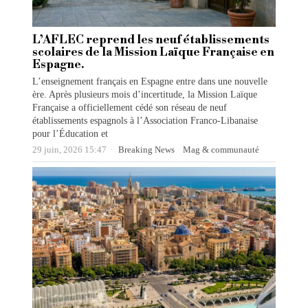
L’AFLEC reprend les neuf établissements
scolaires de la Mission Laïque Française en
Espagne.
L’enseignement français en Espagne entre dans une nouvelle
ère. Après plusieurs mois d’incertitude, la Mission Laïque
Française a officiellement cédé son réseau de neuf
établissements espagnols à l’Association Franco-Libanaise
pour l’Éducation et
29 juin, 2026 15:47
Breaking News
·
Mag & communauté