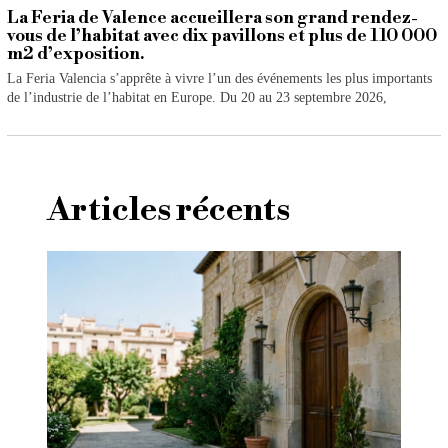
La Feria de Valence accueillera son grand rendez-
vous de l’habitat avec dix pavillons et plus de 110 000
m2 d’exposition.
La Feria Valencia s’apprête à vivre l’un des événements les plus importants
de l’industrie de l’habitat en Europe. Du 20 au 23 septembre 2026,
Articles récents