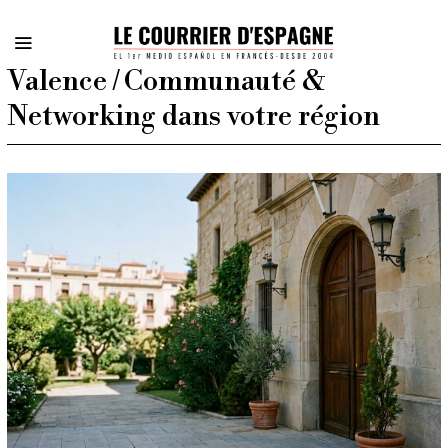
Valence / Communauté &
Networking dans votre région