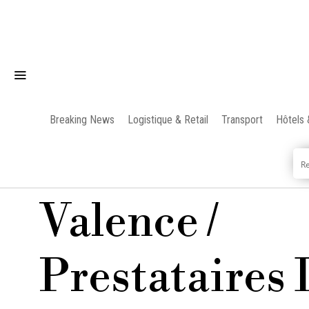
Breaking News
Logistique & Retail
Transport
Hôtels 
Valence /
Prestataires