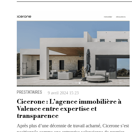
PRESTATAIRES
9 avril 2024 15:23
Cicerone : L’agence immobilière à
Valence entre expertise et
transparence
Après plus d’une décennie de travail acharné, Cicerone s’est