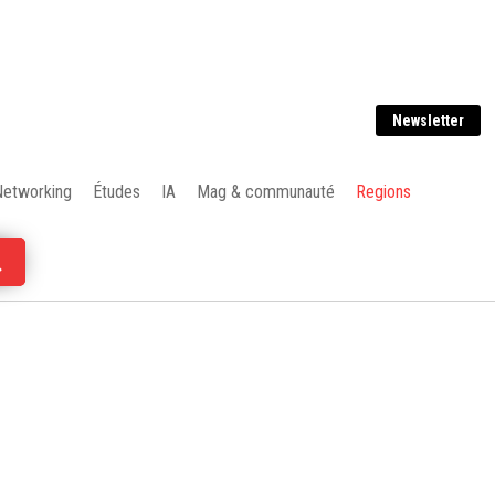
Newsletter
Networking
Études
IA
Mag & communauté
Regions