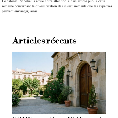
Le cabinet Richelieu a attiré notre attention sur un article publié cette
semaine concernant la diversification des investissements que les expatriés
peuvent envisager, ainsi
Articles récents