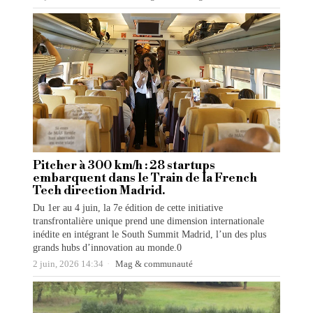
Pitcher à 300 km/h : 28 startups
embarquent dans le Train de la French
Tech direction Madrid.
Du 1er au 4 juin, la 7e édition de cette initiative
transfrontalière unique prend une dimension internationale
inédite en intégrant le South Summit Madrid, l’un des plus
grands hubs d’innovation au monde.0
2 juin, 2026 14:34
Mag & communauté