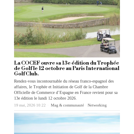
La COCEF ouvre sa 13e édition du Trophée
de Golf le 12 octobre au Paris International
Golf Club.
Rendez-vous incontournable du réseau franco-espagnol des
affaires, le Trophée et Initiation de Golf de la Chambre
Officielle de Commerce d’Espagne en France revient pour sa
13e édition le lundi 12 octobre 2026.
19 mai, 2026 10:22
Mag & communauté
·
Networking