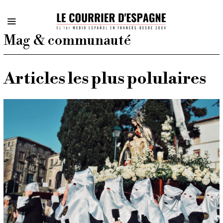
Mag & communauté
Articles les plus polulaires