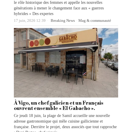
le rôle historique des femmes et appelle les nouvelles
générations à mener le changement face aux « guerres
hybrides » Des expertes
17 juin, 2026 12:39
Breaking News
·
Mag & communauté
À Vigo, un chef galicien et un Français
ouvrent ensemble « El Gabacho ».
Ce jeudi 18 juin, la plage de Samil accueille une nouvelle
adresse gastronomique qui mêle cuisine gallicienne et
française. Derrière le projet, deux associés que tout rapproche