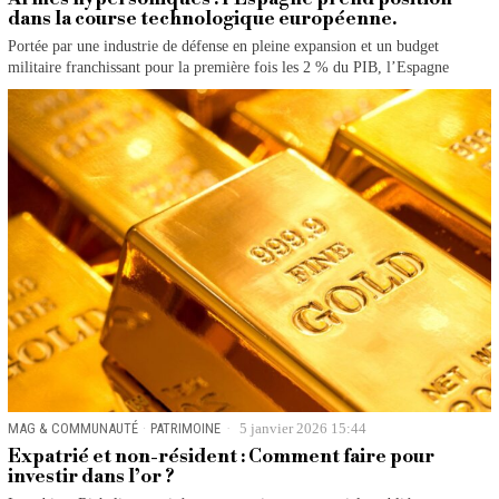
dans la course technologique européenne.
Portée par une industrie de défense en pleine expansion et un budget
militaire franchissant pour la première fois les 2 % du PIB, l’Espagne
MAG & COMMUNAUTÉ
·
PATRIMOINE
5 janvier 2026 15:44
Expatrié et non-résident : Comment faire pour
investir dans l’or ?