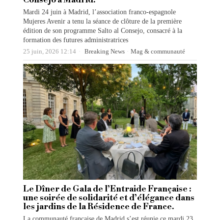
Mardi 24 juin à Madrid, l’association franco-espagnole
Mujeres Avenir a tenu la séance de clôture de la première
édition de son programme Salto al Consejo, consacré à la
formation des futures administratrices
25 juin, 2026 12:14
Breaking News
·
Mag & communauté
Le Dîner de Gala de l’Entraide Française :
une soirée de solidarité et d’élégance dans
les jardins de la Résidence de France.
La communauté française de Madrid s’est réunie ce mardi 23