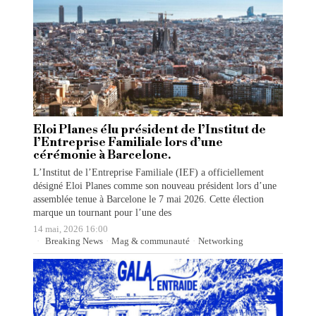
Eloi Planes élu président de l’Institut de
l’Entreprise Familiale lors d’une
cérémonie à Barcelone.
L’Institut de l’Entreprise Familiale (IEF) a officiellement
désigné Eloi Planes comme son nouveau président lors d’une
assemblée tenue à Barcelone le 7 mai 2026. Cette élection
marque un tournant pour l’une des
14 mai, 2026 16:00
Breaking News
·
Mag & communauté
·
Networking