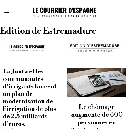
Edition de Estremadure
La Junta et les
communautés
d’irrigants lancent
un plan de
modernisation de
Le chômage
l’irrigation de plus
augmente de 600
de 2,5 milliards
personnes en
d’euros.