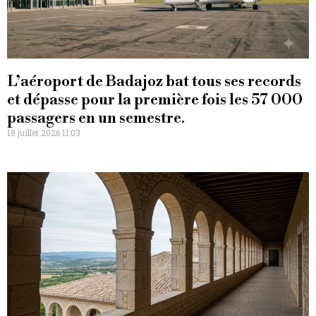
L’aéroport de Badajoz bat tous ses records
et dépasse pour la première fois les 57 000
passagers en un semestre.
18 juillet 2026 11:03