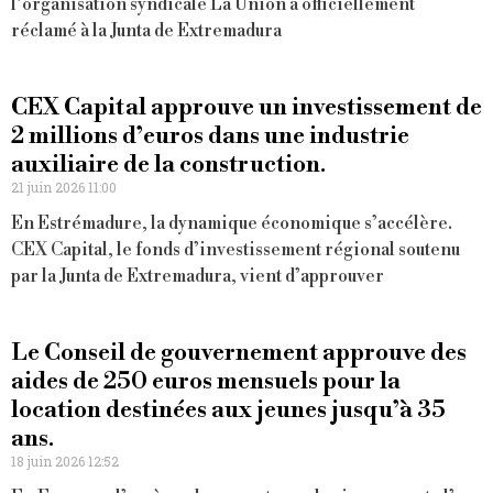
l’organisation syndicale La Unión a officiellement
réclamé à la Junta de Extremadura
CEX Capital approuve un investissement de
2 millions d’euros dans une industrie
auxiliaire de la construction.
21 juin 2026 11:00
En Estrémadure, la dynamique économique s’accélère.
CEX Capital, le fonds d’investissement régional soutenu
par la Junta de Extremadura, vient d’approuver
Le Conseil de gouvernement approuve des
aides de 250 euros mensuels pour la
location destinées aux jeunes jusqu’à 35
ans.
18 juin 2026 12:52