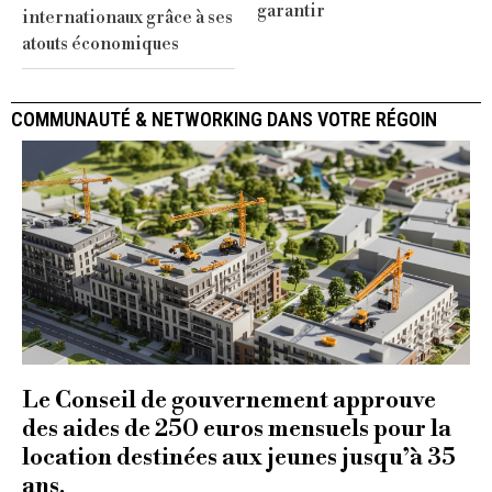
garantir
internationaux grâce à ses
atouts économiques
COMMUNAUTÉ & NETWORKING DANS VOTRE RÉGOIN
Le Conseil de gouvernement approuve
des aides de 250 euros mensuels pour la
location destinées aux jeunes jusqu’à 35
ans.