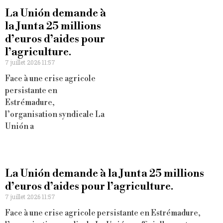
La Unión demande à
la Junta 25 millions
d’euros d’aides pour
l’agriculture.
7 juillet 2026 11:57
Face à une crise agricole
persistante en
Estrémadure,
l’organisation syndicale La
Unión a
La Unión demande à la Junta 25 millions
d’euros d’aides pour l’agriculture.
7 juillet 2026 11:57
Face à une crise agricole persistante en Estrémadure,