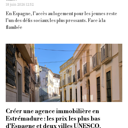
18 juin 2026 12:52
En Espagne, l’accès au logement pour les jeunes reste
l’un des défis sociaux les plus pressants. Face à la
flambée
Créer une agence immobilière en
Estrémadure : les prix les plus bas
d’Espagne et deux villes UNESCO.