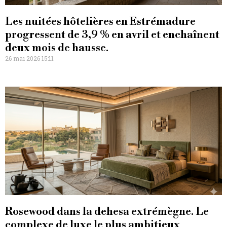
Les nuitées hôtelières en Estrémadure
progressent de 3,9 % en avril et enchaînent
deux mois de hausse.
26 mai 2026 15:11
Rosewood dans la dehesa extrémègne. Le
complexe de luxe le plus ambitieux