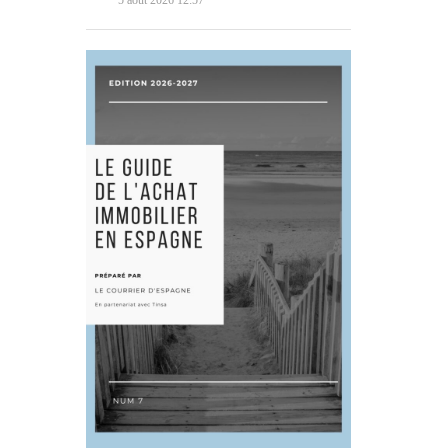
5 août 2026 12:57