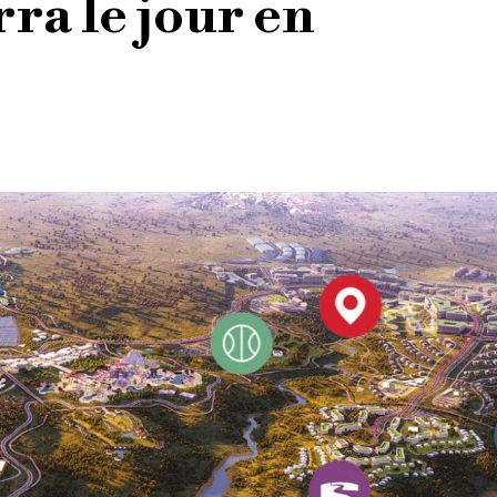
rra le jour en