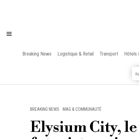
Breaking News
Logistique & Retail
Transport
Hôtels 
BREAKING NEWS
·
MAG & COMMUNAUTÉ
Elysium City, le