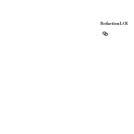
Redaction LCE