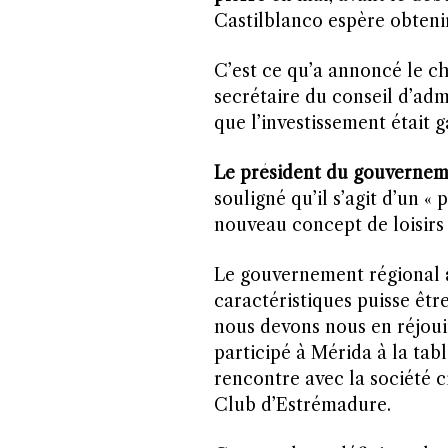
Castilblanco espère obtenir
C’est ce qu’a annoncé le ch
secrétaire du conseil d’adm
que l’investissement était g
Le président du gouvernem
souligné qu’il s’agit d’un «
nouveau concept de loisirs 
Le gouvernement régional
caractéristiques puisse êtr
nous devons nous en réjouir
participé à Mérida à la tabl
rencontre avec la société c
Club d’Estrémadure.