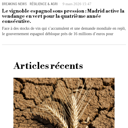
BREAKING NEWS
·
RÉSILIENCE & AGRI
9 mars 2026 15:47
Le vignoble espagnol sous pression : Madrid active la
vendange en vert pour la quatrième année
consécutive.
Face à des stocks de vin qui s’accumulent et une demande mondiale en repli,
le gouvernement espagnol débloque près de 16 millions d’euros pour
Articles récents