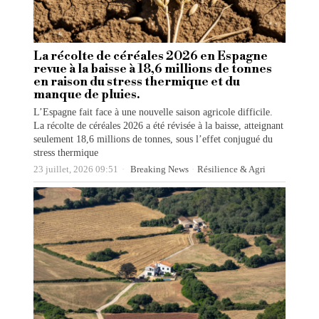
La récolte de céréales 2026 en Espagne
revue à la baisse à 18,6 millions de tonnes
en raison du stress thermique et du
manque de pluies.
L’Espagne fait face à une nouvelle saison agricole difficile.
La récolte de céréales 2026 a été révisée à la baisse, atteignant
seulement 18,6 millions de tonnes, sous l’effet conjugué du
stress thermique
23 juillet, 2026 09:51
Breaking News
·
Résilience & Agri