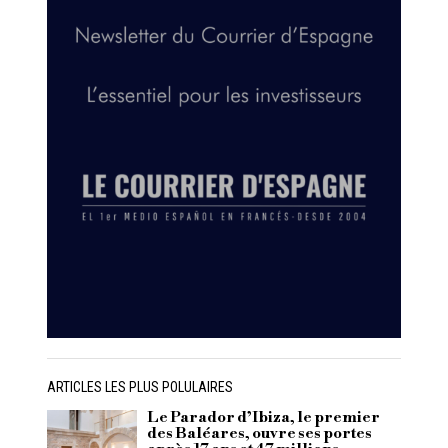
ARTICLES LES PLUS POLULAIRES
Le Parador d’Ibiza, le premier
des Baléares, ouvre ses portes