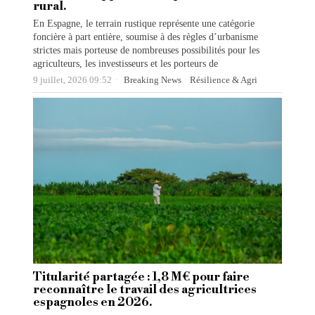
rural.
En Espagne, le terrain rustique représente une catégorie
foncière à part entière, soumise à des règles d’urbanisme
strictes mais porteuse de nombreuses possibilités pour les
agriculteurs, les investisseurs et les porteurs de
9 juillet, 2026 09:52
Breaking News
·
Résilience & Agri
Titularité partagée : 1,8 M€ pour faire
reconnaître le travail des agricultrices
espagnoles en 2026.