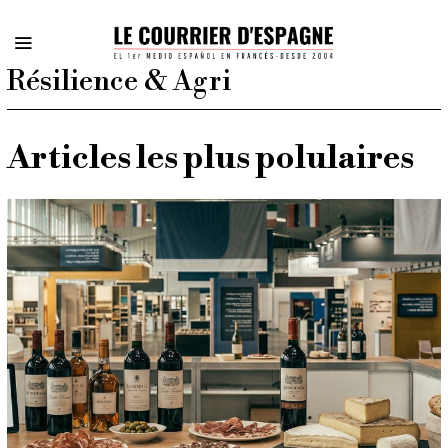
Résilience & Agri
Articles les plus polulaires