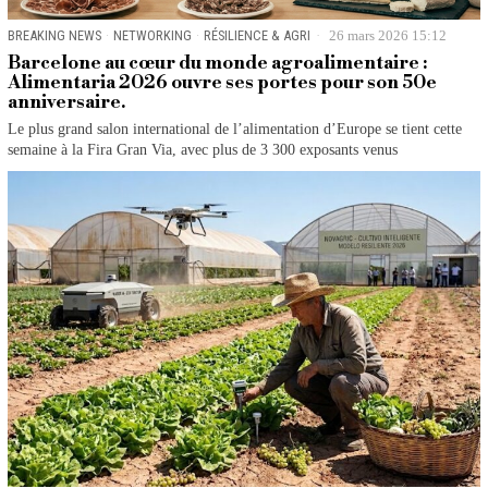
BREAKING NEWS
·
NETWORKING
·
RÉSILIENCE & AGRI
26 mars 2026 15:12
Barcelone au cœur du monde agroalimentaire :
Alimentaria 2026 ouvre ses portes pour son 50e
anniversaire.
Le plus grand salon international de l’alimentation d’Europe se tient cette
semaine à la Fira Gran Via, avec plus de 3 300 exposants venus