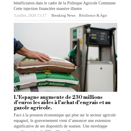
bénéficiaires dans le cadre de la Politique Agricole Commune.
Cette injection financière massive illustre
3 juillet, 2026 15:17
Breaking News
·
Résilience & Agri
L’Espagne augmente de 230 millions
d’euros les aides à l’achat d’engrais et au
gazole agricole.
Face à la pression économique qui pèse sur le secteur agricole
espagnol, le gouvernement vient d’annoncer une extension
significative de ses dispositifs de soutien. Une enveloppe