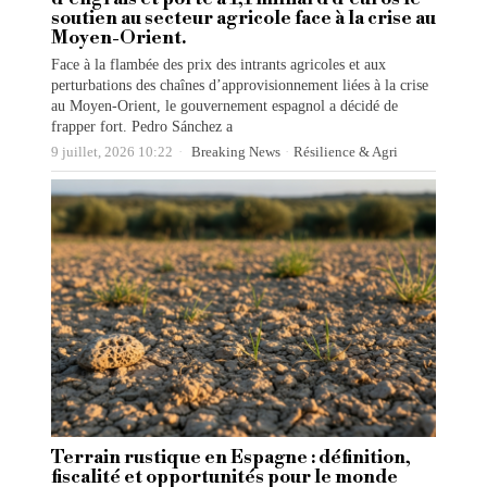
soutien au secteur agricole face à la crise au
Moyen-Orient.
Face à la flambée des prix des intrants agricoles et aux
perturbations des chaînes d’approvisionnement liées à la crise
au Moyen-Orient, le gouvernement espagnol a décidé de
frapper fort. Pedro Sánchez a
9 juillet, 2026 10:22
Breaking News
·
Résilience & Agri
Terrain rustique en Espagne : définition,
fiscalité et opportunités pour le monde