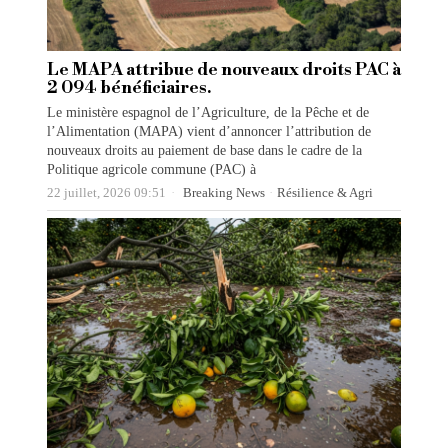
Le MAPA attribue de nouveaux droits PAC à
2 094 bénéficiaires.
Le ministère espagnol de l’Agriculture, de la Pêche et de
l’Alimentation (MAPA) vient d’annoncer l’attribution de
nouveaux droits au paiement de base dans le cadre de la
Politique agricole commune (PAC) à
22 juillet, 2026 09:51
Breaking News
·
Résilience & Agri