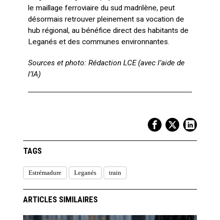
le maillage ferroviaire du sud madrilène, peut
désormais retrouver pleinement sa vocation de
hub régional, au bénéfice direct des habitants de
Leganés et des communes environnantes.
Sources et photo: Rédaction LCE (avec l’aide de
l’IA)
TAGS
Estrémadure
Leganés
train
ARTICLES SIMILAIRES