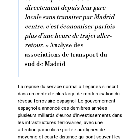
directement depuis leur gare
locale sans transiter par Madrid
centre, c’est économiser parfois
plus d’une heure de trajet aller-
retour. »
Analyse des
associations de transport du
sud de Madrid
La reprise du service normal à Leganés s’inscrit
dans un contexte plus large de modernisation du
réseau ferroviaire espagnol. Le gouvernement
espagnol a annoncé ces dernières années
plusieurs milliards d’euros d’investissements dans
les infrastructures ferroviaires, avec une
attention particulière portée aux lignes de
moyenne et courte distance qui sont souvent les