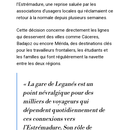
l’Estrémadure, une reprise saluée par les
associations d’usagers locales qui réclamaient ce
retour à la normale depuis plusieurs semaines.
Cette décision concerne directement les lignes
qui desservent des villes comme Cáceres,
Badajoz ou encore Mérida, des destinations clés
pour les travailleurs frontaliers, les étudiants et
les familles qui font régulièrement la navette
entre les deux régions.
« La gare de Leganés est un
point névralgique pour des
milliers de voyageurs qui
dépendent quotidiennement de
ces connexions vers
l’Estrémadure. Son rôle de