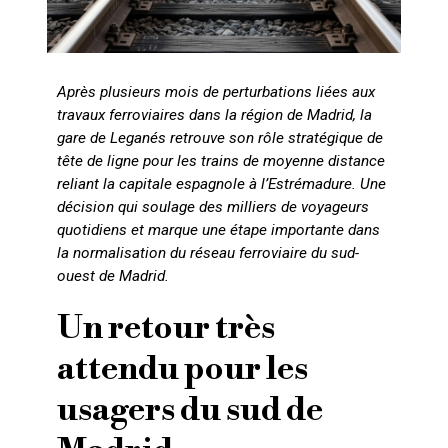
Après plusieurs mois de perturbations liées aux
travaux ferroviaires dans la région de Madrid, la
gare de Leganés retrouve son rôle stratégique de
tête de ligne pour les trains de moyenne distance
reliant la capitale espagnole à l’Estrémadure. Une
décision qui soulage des milliers de voyageurs
quotidiens et marque une étape importante dans
la normalisation du réseau ferroviaire du sud-
ouest de Madrid.
Un retour très
attendu pour les
usagers du sud de