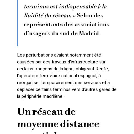
terminus est indispensable à la
fluidité du réseau. »
Selon des
représentants des associations
d’usagers du sud de Madrid
Les perturbations avaient notamment été
causées par des travaux d’infrastructure sur
certains tronçons de la ligne, obligeant Renfe,
l’opérateur ferroviaire national espagnol, à
réorganiser temporairement ses services et à
déplacer certains terminus vers d’autres gares de
la périphérie madrilène.
Un réseau de
moyenne distance