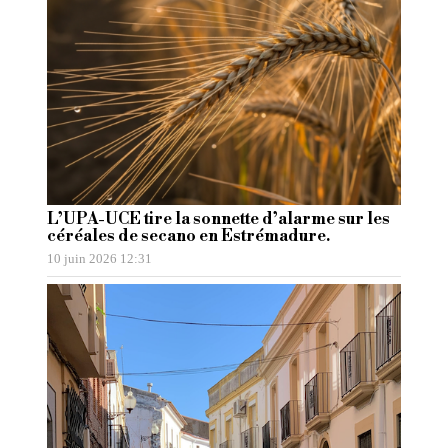
L’UPA-UCE tire la sonnette d’alarme sur les
céréales de secano en Estrémadure.
10 juin 2026 12:31