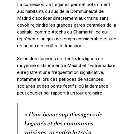
La connexion via Leganés permet notamment
aux habitants du sud de la Communauté de
Madrid d’accéder directement aux trains sans
devoir rejoindre les grandes gares centrales de la
capitale, comme Atocha ou Chamartín, ce qui
représente un gain de temps considérable et une
réduction des coûts de transport.
Selon des données de Renfe, les lignes de
moyenne distance entre Madrid et l’Estrémadure
enregistrent une fréquentation significative,
notamment lors des périodes de vacances
scolaires et des ponts festifs, où la demande
peut doubler par rapport à un jour ordinaire.
« Pour beaucoup d’usagers de
Leganés et des communes
voisines, prendre le train