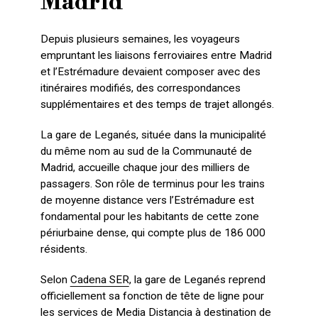
Madrid
Depuis plusieurs semaines, les voyageurs
empruntant les liaisons ferroviaires entre Madrid
et l’Estrémadure devaient composer avec des
itinéraires modifiés, des correspondances
supplémentaires et des temps de trajet allongés.
La gare de Leganés, située dans la municipalité
du même nom au sud de la Communauté de
Madrid, accueille chaque jour des milliers de
passagers. Son rôle de terminus pour les trains
de moyenne distance vers l’Estrémadure est
fondamental pour les habitants de cette zone
périurbaine dense, qui compte plus de 186 000
résidents.
Selon
Cadena SER
, la gare de Leganés reprend
officiellement sa fonction de tête de ligne pour
les services de Media Distancia à destination de