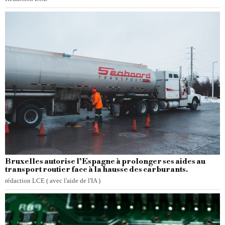
Bruxelles autorise l’Espagne à prolonger ses aides au
transport routier face à la hausse des carburants.
rédaction LCE ( avec l'aide de l'IA )