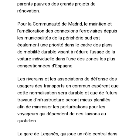
parents pauvres des grands projets de
rénovation.
Pour la Communauté de Madrid, le maintien et
l’amélioration des connexions ferroviaires depuis
les municipalités de la périphérie sud est
également une priorité dans le cadre des plans
de mobilité durable visant à réduire l’usage de la
voiture individuelle dans l’une des zones les plus
congestionnées d’Espagne.
Les riverains et les associations de défense des
usagers des transports en commun espèrent que
cette normalisation sera durable et que de futurs
travaux d’infrastructure seront mieux planifiés
afin de minimiser les perturbations pour les
voyageurs qui dépendent de ces liaisons au
quotidien.
La gare de Leganés, qui joue un rôle central dans