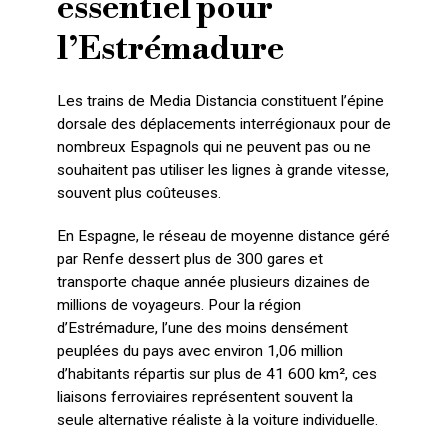
essentiel pour
l’Estrémadure
Les trains de Media Distancia constituent l’épine
dorsale des déplacements interrégionaux pour de
nombreux Espagnols qui ne peuvent pas ou ne
souhaitent pas utiliser les lignes à grande vitesse,
souvent plus coûteuses.
En Espagne, le réseau de moyenne distance géré
par Renfe dessert plus de 300 gares et
transporte chaque année plusieurs dizaines de
millions de voyageurs. Pour la région
d’Estrémadure, l’une des moins densément
peuplées du pays avec environ 1,06 million
d’habitants répartis sur plus de 41 600 km², ces
liaisons ferroviaires représentent souvent la
seule alternative réaliste à la voiture individuelle.