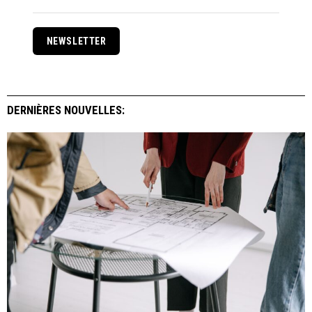
NEWSLETTER
DERNIÈRES NOUVELLES: