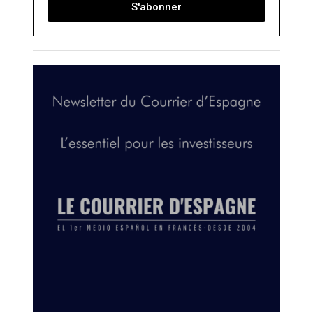
S'abonner