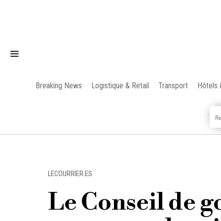
Breaking News
Logistique & Retail
Transport
Hôtels 
LECOURRIER.ES
Le Conseil de 