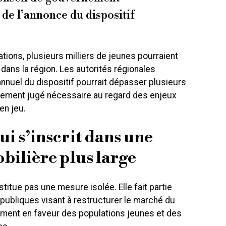
de l’annonce du dispositif
tions, plusieurs milliers de jeunes pourraient
ans la région. Les autorités régionales
annuel du dispositif pourrait dépasser plusieurs
ssement jugé nécessaire au regard des enjeux
en jeu.
ui s’inscrit dans une
bilière plus large
itue pas une mesure isolée. Elle fait partie
publiques visant à restructurer le marché du
ment en faveur des populations jeunes et des