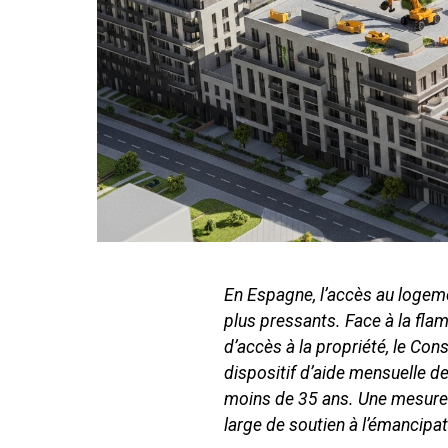
En Espagne, l’accès au logemen
plus pressants. Face à la flam
d’accès à la propriété, le Co
dispositif d’aide mensuelle d
moins de 35 ans. Une mesure c
large de soutien à l’émancipat