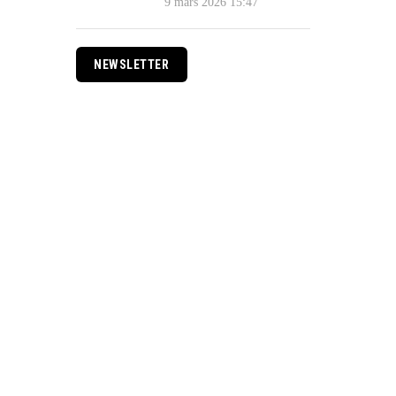
9 mars 2026 15:47
NEWSLETTER