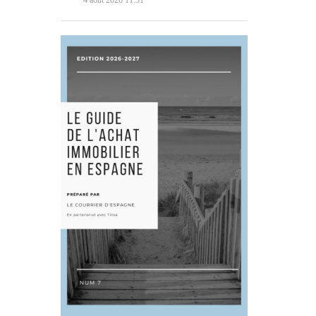
4 août 2026 11:31