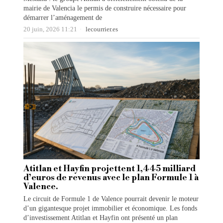
mairie de Valencia le permis de construire nécessaire pour
démarrer l’aménagement de
20 juin, 2026 11:21
lecourrier.es
Atitlan et Hayfin projettent 1,445 milliard
d’euros de revenus avec le plan Formule 1 à
Valence.
Le circuit de Formule 1 de Valence pourrait devenir le moteur
d’un gigantesque projet immobilier et économique. Les fonds
d’investissement Atitlan et Hayfin ont présenté un plan