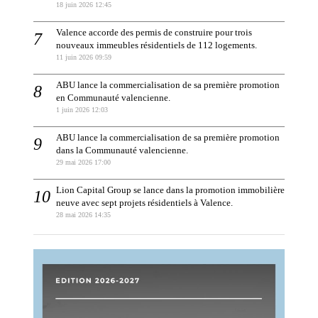
18 juin 2026 12:45
Valence accorde des permis de construire pour trois
nouveaux immeubles résidentiels de 112 logements.
11 juin 2026 09:59
ABU lance la commercialisation de sa première promotion
en Communauté valencienne.
1 juin 2026 12:03
ABU lance la commercialisation de sa première promotion
dans la Communauté valencienne.
29 mai 2026 17:00
Lion Capital Group se lance dans la promotion immobilière
neuve avec sept projets résidentiels à Valence.
28 mai 2026 14:35