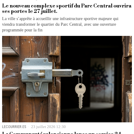
Le nouveau complexe sportif du Parc Central ouvrira
ses portes le 27 juillet.
La ville s’apprête à accueillir une infrastructure sportive majeure qui
viendra transformer le quartier du Parc Central, avec une ouverture
programmée pour la fin
LECOURRIER.ES
23 juillet 2026 12:30