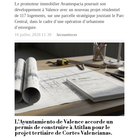
Le promoteur immobilier Avantespacia poursuit son
développement à Valence avec un nouveau projet résidentiel
de 117 logements, sur une parcelle stratégique jouxtant le Parc
Central, dans le cadre d’une opération d’urbanisme
d’envergure.
16 juillet, 2026 11:30
lecourrier.es
L’Ayuntamiento de Valence accorde un
permis de construire à Atitlan pour le
projet tertiaire de Cortes Valencianas.