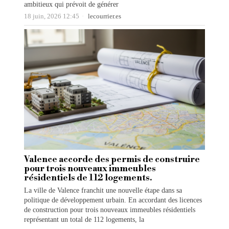
ambitieux qui prévoit de générer
18 juin, 2026 12:45
lecourrier.es
Valence accorde des permis de construire
pour trois nouveaux immeubles
résidentiels de 112 logements.
La ville de Valence franchit une nouvelle étape dans sa
politique de développement urbain. En accordant des licences
de construction pour trois nouveaux immeubles résidentiels
représentant un total de 112 logements, la