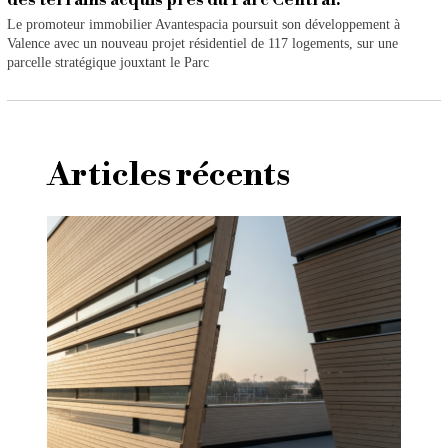
des terrains acquis près du Parc Central.
Le promoteur immobilier Avantespacia poursuit son développement à
Valence avec un nouveau projet résidentiel de 117 logements, sur une
parcelle stratégique jouxtant le Parc
Articles récents