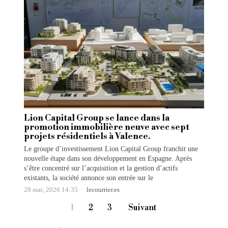
Lion Capital Group se lance dans la
promotion immobilière neuve avec sept
projets résidentiels à Valence.
Le groupe d’investissement Lion Capital Group franchit une
nouvelle étape dans son développement en Espagne. Après
s’être concentré sur l’acquisition et la gestion d’actifs
existants, la société annonce son entrée sur le
28 mai, 2026 14:35
lecourrier.es
1
2
3
Suivant