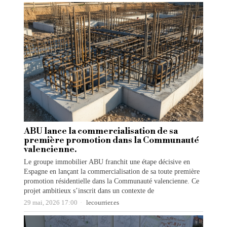
ABU lance la commercialisation de sa
première promotion dans la Communauté
valencienne.
Le groupe immobilier ABU franchit une étape décisive en
Espagne en lançant la commercialisation de sa toute première
promotion résidentielle dans la Communauté valencienne. Ce
projet ambitieux s’inscrit dans un contexte de
29 mai, 2026 17:00
lecourrier.es