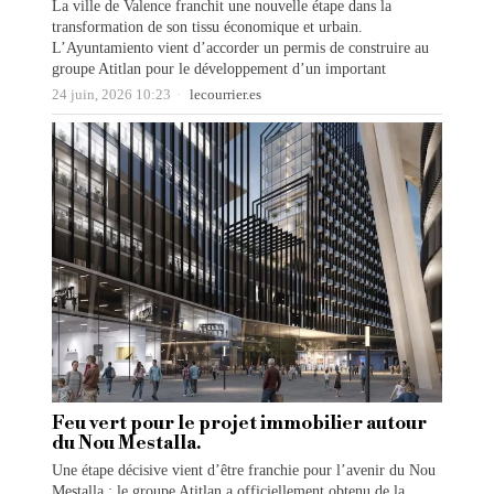
La ville de Valence franchit une nouvelle étape dans la
transformation de son tissu économique et urbain.
L’Ayuntamiento vient d’accorder un permis de construire au
groupe Atitlan pour le développement d’un important
24 juin, 2026 10:23
lecourrier.es
Feu vert pour le projet immobilier autour
du Nou Mestalla.
Une étape décisive vient d’être franchie pour l’avenir du Nou
Mestalla : le groupe Atitlan a officiellement obtenu de la