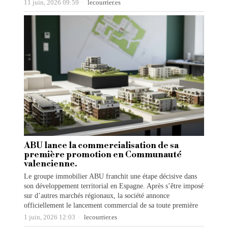
11 juin, 2026 09:59
lecourrier.es
ABU lance la commercialisation de sa
première promotion en Communauté
valencienne.
Le groupe immobilier ABU franchit une étape décisive dans
son développement territorial en Espagne. Après s’être imposé
sur d’autres marchés régionaux, la société annonce
officiellement le lancement commercial de sa toute première
1 juin, 2026 12:03
lecourrier.es