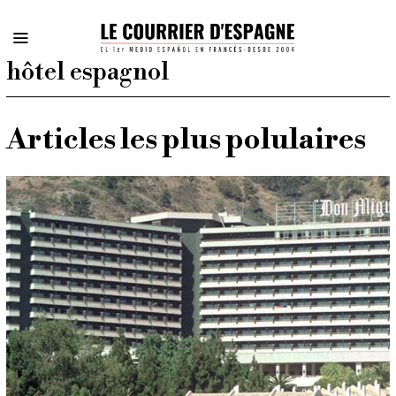
hôtel espagnol
Articles les plus polulaires