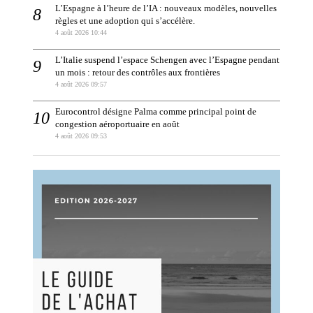
L’Espagne à l’heure de l’IA : nouveaux modèles, nouvelles
règles et une adoption qui s’accélère.
4 août 2026 10:44
L’Italie suspend l’espace Schengen avec l’Espagne pendant
un mois : retour des contrôles aux frontières
4 août 2026 09:57
Eurocontrol désigne Palma comme principal point de
congestion aéroportuaire en août
4 août 2026 09:53