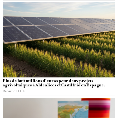
Plus de huit millions d’euros pour deux projets
agrivoltaïques à Aldealices et Castilfrío en Espagne.
Redaction LCE