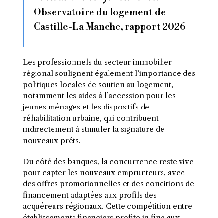
Observatoire du logement de
Castille-La Manche, rapport 2026
Les professionnels du secteur immobilier
régional soulignent également l’importance des
politiques locales de soutien au logement,
notamment les aides à l’accession pour les
jeunes ménages et les dispositifs de
réhabilitation urbaine, qui contribuent
indirectement à stimuler la signature de
nouveaux prêts.
Du côté des banques, la concurrence reste vive
pour capter les nouveaux emprunteurs, avec
des offres promotionnelles et des conditions de
financement adaptées aux profils des
acquéreurs régionaux. Cette compétition entre
établissements financiers profite in fine aux