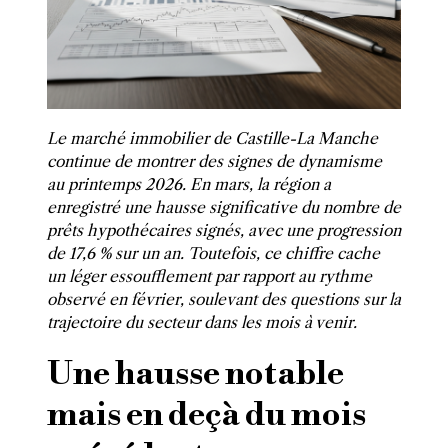
Le marché immobilier de Castille-La Manche
continue de montrer des signes de dynamisme
au printemps 2026. En mars, la région a
enregistré une hausse significative du nombre de
prêts hypothécaires signés, avec une progression
de 17,6 % sur un an. Toutefois, ce chiffre cache
un léger essoufflement par rapport au rythme
observé en février, soulevant des questions sur la
trajectoire du secteur dans les mois à venir.
Une hausse notable
mais en deçà du mois