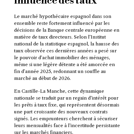
influence des taux
Le marché hypothécaire espagnol dans son
ensemble reste fortement influencé par les
décisions de la Banque centrale européenne en
matière de taux directeurs. Selon l’Institut
national de la statistique espagnol, la hausse des
taux observée ces dernières années a pesé sur
le pouvoir d’achat immobilier des ménages,
même si une légère détente a été amorcée en
fin d’année 2025, redonnant un souffle au
marché au début de 2026.
En Castille-La Manche, cette dynamique
nationale se traduit par un regain d’intérêt pour
les prêts à taux fixe, qui représentent désormais
une part croissante des nouveaux contrats
signés. Les emprunteurs cherchent à sécuriser
leurs mensualités face à l’incertitude persistante
sur les marchés financiers.