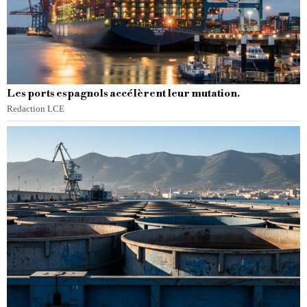
Les ports espagnols accélèrent leur mutation.
Redaction LCE