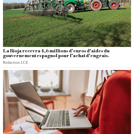
La Rioja recevra 4,6 millions d’euros d’aides du
gouvernement espagnol pour l’achat d’engrais.
Redaction LCE