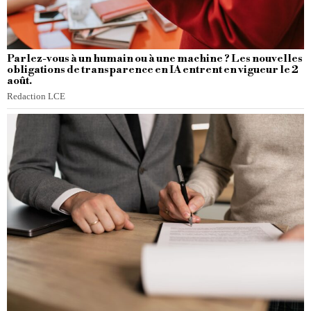
Parlez-vous à un humain ou à une machine ? Les nouvelles
obligations de transparence en IA entrent en vigueur le 2
août.
Redaction LCE