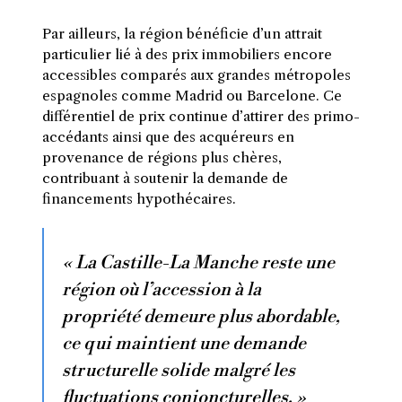
Par ailleurs, la région bénéficie d’un attrait
particulier lié à des prix immobiliers encore
accessibles comparés aux grandes métropoles
espagnoles comme Madrid ou Barcelone. Ce
différentiel de prix continue d’attirer des primo-
accédants ainsi que des acquéreurs en
provenance de régions plus chères,
contribuant à soutenir la demande de
financements hypothécaires.
« La Castille-La Manche reste une
région où l’accession à la
propriété demeure plus abordable,
ce qui maintient une demande
structurelle solide malgré les
fluctuations conjoncturelles. »