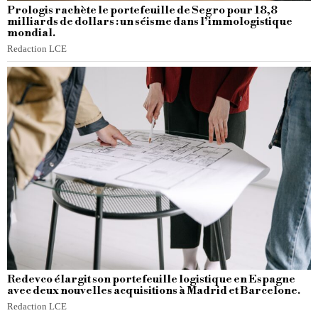
Prologis rachète le portefeuille de Segro pour 18,8
milliards de dollars : un séisme dans l’immologistique
mondial.
Redaction LCE
Redevco élargit son portefeuille logistique en Espagne
avec deux nouvelles acquisitions à Madrid et Barcelone.
Redaction LCE