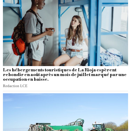
Les hébergements touristiques de La Rioja espèrent
rebondir en août après un mois de juillet marqué par une
occupation en baisse.
Redaction LCE