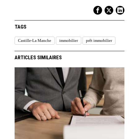
TAGS
Castille-La Manche
immobilier
prêt immobilier
ARTICLES SIMILAIRES