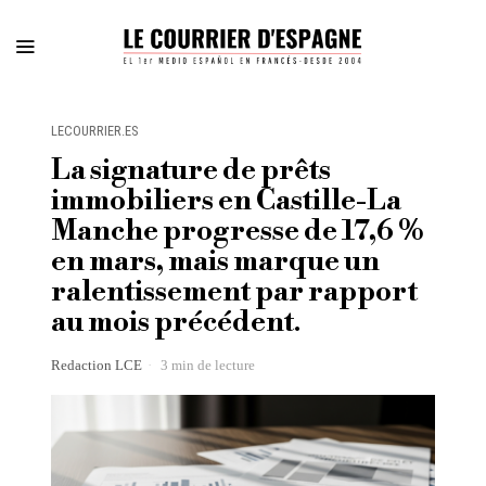
LECOURRIER.ES
La signature de prêts
immobiliers en Castille-La
Manche progresse de 17,6 %
en mars, mais marque un
ralentissement par rapport
au mois précédent.
Redaction LCE
3 min de lecture