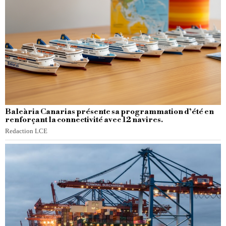
Baleària Canarias présente sa programmation d’été en
renforçant la connectivité avec 12 navires.
Redaction LCE