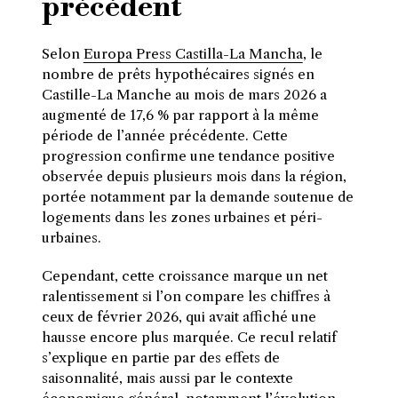
précédent
Selon
Europa Press Castilla-La Mancha
, le
nombre de prêts hypothécaires signés en
Castille-La Manche au mois de mars 2026 a
augmenté de 17,6 % par rapport à la même
période de l’année précédente. Cette
progression confirme une tendance positive
observée depuis plusieurs mois dans la région,
portée notamment par la demande soutenue de
logements dans les zones urbaines et péri-
urbaines.
Cependant, cette croissance marque un net
ralentissement si l’on compare les chiffres à
ceux de février 2026, qui avait affiché une
hausse encore plus marquée. Ce recul relatif
s’explique en partie par des effets de
saisonnalité, mais aussi par le contexte