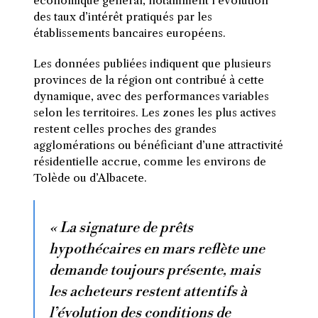
économique général, notamment l’évolution
des taux d’intérêt pratiqués par les
établissements bancaires européens.
Les données publiées indiquent que plusieurs
provinces de la région ont contribué à cette
dynamique, avec des performances variables
selon les territoires. Les zones les plus actives
restent celles proches des grandes
agglomérations ou bénéficiant d’une attractivité
résidentielle accrue, comme les environs de
Tolède ou d’Albacete.
« La signature de prêts
hypothécaires en mars reflète une
demande toujours présente, mais
les acheteurs restent attentifs à
l’évolution des conditions de