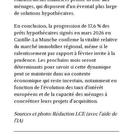
ménages, qui disposent d’un éventail plus large
de solutions hypothécaires.
En conclusion, la progression de 17,6 % des
prêts hypothécaires signés en mars 2026 en
Castille-La Manche confirme la vitalité relative
du marché immobilier régional, même si le
ralentissement par rapport à février invite à la
prudence. Les prochains mois seront
déterminants pour savoir si cette dynamique
peut se maintenir dans un contexte
économique qui reste incertain, notamment en
fonction de l’évolution des taux d’intérêt
européens et de la capacité des ménages à
concrétiser leurs projets d’acquisition.
Sources et photo: Rédaction LCE (avec l’aide de
l’IA)