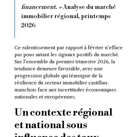
financement. »
Analyse du marché
immobilier régional, printemps
2026
Ce ralentissement par rapport à février n’efface
pas pour autant les signaux positifs du marché.
Sur l’ensemble du premier trimestre 2026, la
tendance demeure favorable, avec une
progression globale qui témoigne de la
résilience du secteur immobilier castillan-
manchois face aux incertitudes économiques
nationales et européennes.
Un contexte régional
et national sous