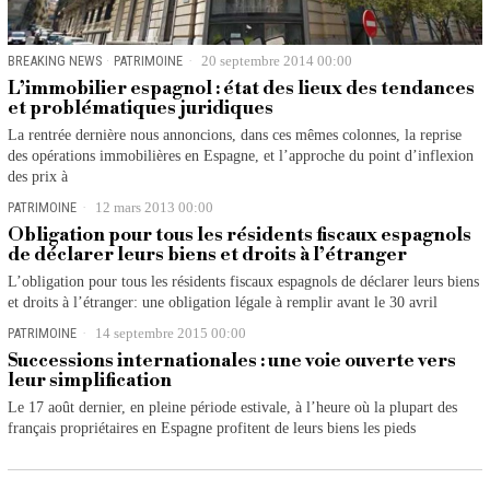
BREAKING NEWS
·
PATRIMOINE
20 septembre 2014 00:00
L’immobilier espagnol : état des lieux des tendances
et problématiques juridiques
La rentrée dernière nous annoncions, dans ces mêmes colonnes, la reprise
des opérations immobilières en Espagne, et l’approche du point d’inflexion
des prix à
PATRIMOINE
12 mars 2013 00:00
Obligation pour tous les résidents fiscaux espagnols
de déclarer leurs biens et droits à l’étranger
L’obligation pour tous les résidents fiscaux espagnols de déclarer leurs biens
et droits à l’étranger: une obligation légale à remplir avant le 30 avril
PATRIMOINE
14 septembre 2015 00:00
Successions internationales : une voie ouverte vers
leur simplification
Le 17 août dernier, en pleine période estivale, à l’heure où la plupart des
français propriétaires en Espagne profitent de leurs biens les pieds