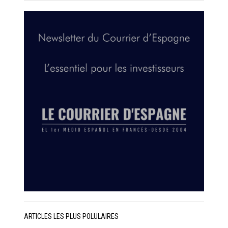
ARTICLES LES PLUS POLULAIRES