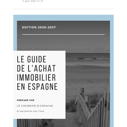
4 août 2026 11:31