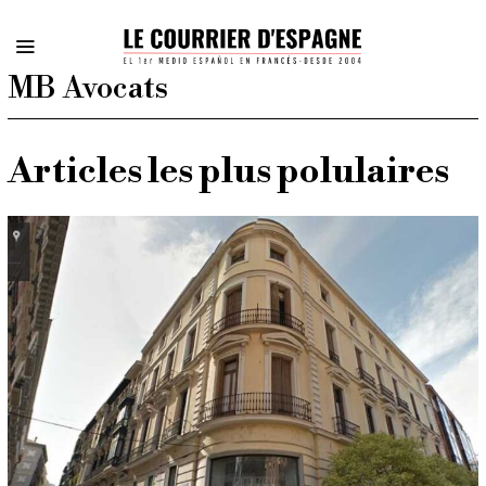
MB Avocats
Articles les plus polulaires