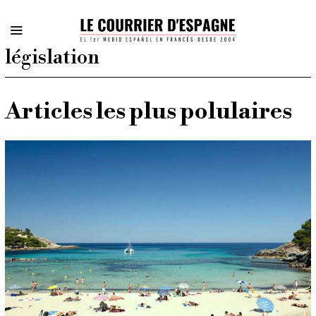
législation
Articles les plus polulaires