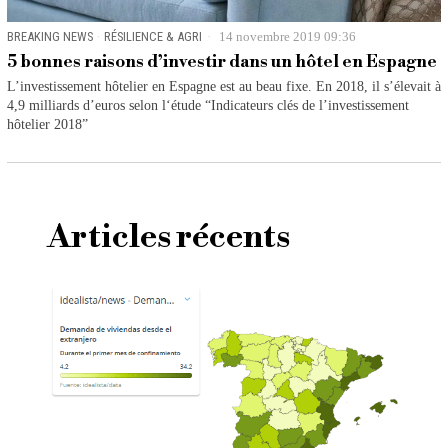
BREAKING NEWS
·
RÉSILIENCE & AGRI
14 novembre 2019 09:36
5 bonnes raisons d’investir dans un hôtel en Espagne
L’investissement hôtelier en Espagne est au beau fixe. En 2018, il s’élevait à
4,9 milliards d’euros selon l‘étude “Indicateurs clés de l’investissement
hôtelier 2018”
Articles récents