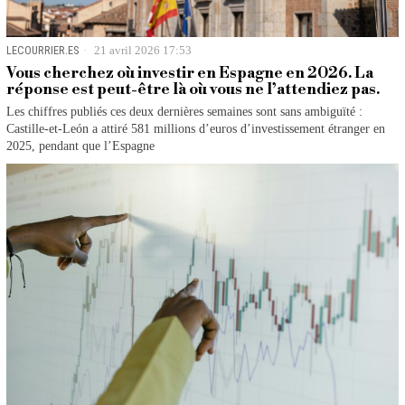
LECOURRIER.ES
21 avril 2026 17:53
Vous cherchez où investir en Espagne en 2026. La
réponse est peut-être là où vous ne l’attendiez pas.
Les chiffres publiés ces deux dernières semaines sont sans ambiguïté :
Castille-et-León a attiré 581 millions d’euros d’investissement étranger en
2025, pendant que l’Espagne