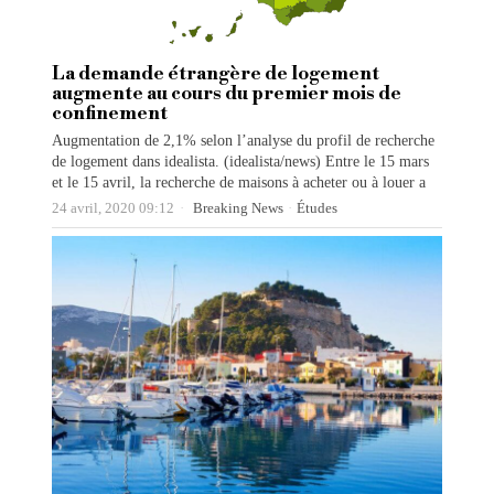
La demande étrangère de logement
augmente au cours du premier mois de
confinement
Augmentation de 2,1% selon l’analyse du profil de recherche
de logement dans idealista. (idealista/news) Entre le 15 mars
et le 15 avril, la recherche de maisons à acheter ou à louer a
24 avril, 2020 09:12
Breaking News
·
Études