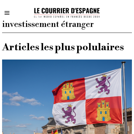
investissement étranger
Articles les plus polulaires