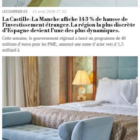
LECOURRIER.ES
21 avril 2026 17:32
La Castille-La Manche affiche 143 % de hausse de
l’investissement étranger. La région la plus discrète
d’Espagne devient l’une des plus dynamiques.
Cette semaine, le gouvernement régional a lancé un programme de 40
millions d’euros pour les PME, annoncé une usine d’acier vert d’1,5
milliard à