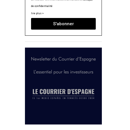
de confidentialité
lire plus >
S'abonner