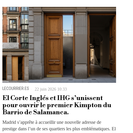
LECOURRIER.ES
22 juin 2026 10:33
El Corte Inglés et IHG s’unissent
pour ouvrir le premier Kimpton du
Barrio de Salamanca.
Madrid s’apprête à accueillir une nouvelle adresse de
prestige dans l’un de ses quartiers les plus emblématiques. El