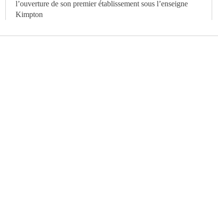
l’ouverture de son premier établissement sous l’enseigne
Kimpton