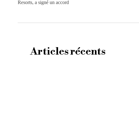
Resorts, a signé un accord
Articles récents