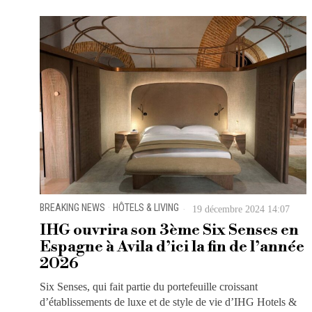
BREAKING NEWS
·
HÔTELS & LIVING
19 décembre 2024 14:07
IHG ouvrira son 3ème Six Senses en
Espagne à Avila d’ici la fin de l’année
2026
Six Senses, qui fait partie du portefeuille croissant
d’établissements de luxe et de style de vie d’IHG Hotels &