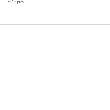
coûte près