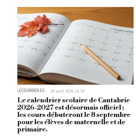
LECOURRIER.ES
28 avril 2026 16:59
Le calendrier scolaire de Cantabrie
2026-2027 est désormais officiel :
les cours débuteront le 8 septembre
pour les élèves de maternelle et de
primaire.