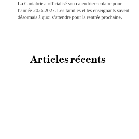
La Cantabrie a officialisé son calendrier scolaire pour
l’année 2026-2027. Les familles et les enseignants savent
désormais à quoi s’attendre pour la rentrée prochaine,
Articles récents