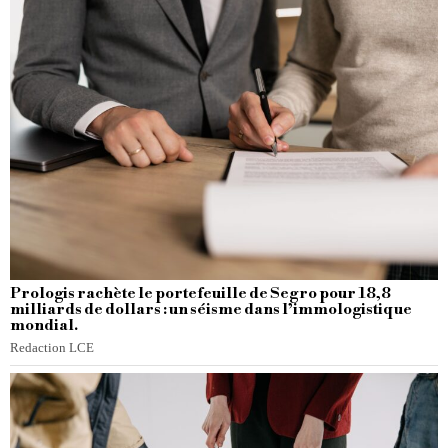
Prologis rachète le portefeuille de Segro pour 18,8
milliards de dollars : un séisme dans l’immologistique
mondial.
Redaction LCE