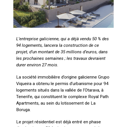
L’entreprise galicienne, qui a déjà vendu 50 % des
94 logements, lancera la construction de ce
projet, d’un montant de 35 millions d’euros, dans
les prochaines semaines ; les travaux devraient
durer environ 27 mois.
La société immobilière d’origine galicienne Grupo
Viqueira a obtenu le permis d’urbanisme pour 94
logements situés dans la vallée de l’Otarava, à
Tenerife, qui constituent le complexe Royal Path
Apartments, au sein du lotissement de La
Boruga.
Le projet résidentiel est déjà entré en phase