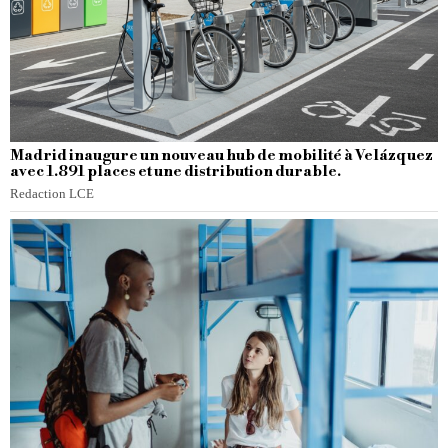
Madrid inaugure un nouveau hub de mobilité à Velázquez
avec 1.891 places et une distribution durable.
Redaction LCE