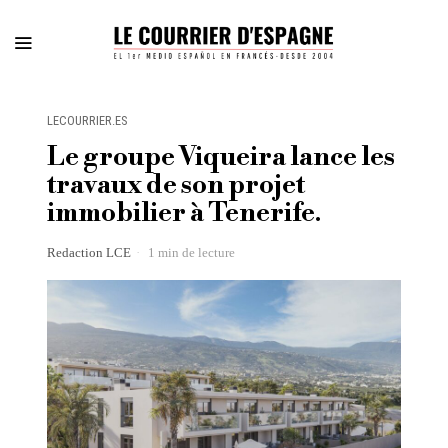
LECOURRIER.ES
Le groupe Viqueira lance les
travaux de son projet
immobilier à Tenerife.
Redaction LCE
1 min de lecture