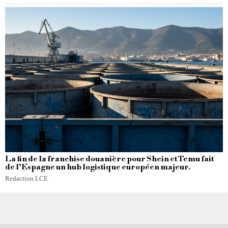
La fin de la franchise douanière pour Shein et Temu fait
de l’Espagne un hub logistique européen majeur.
Redaction LCE