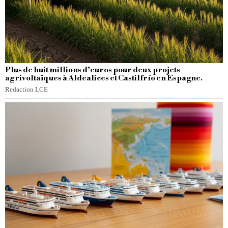
Plus de huit millions d’euros pour deux projets
agrivoltaïques à Aldealices et Castilfrío en Espagne.
Redaction LCE