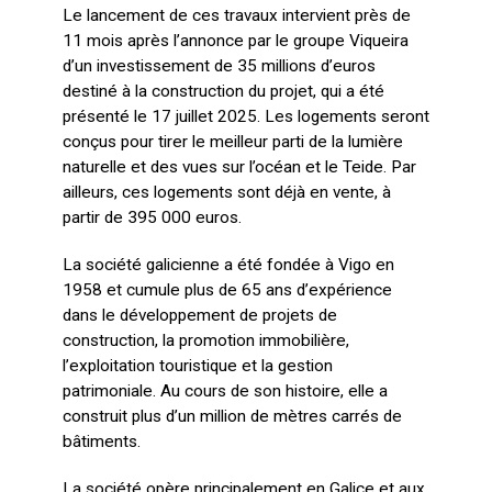
Le lancement de ces travaux intervient près de
11 mois après l’annonce par le groupe Viqueira
d’un investissement de 35 millions d’euros
destiné à la construction du projet, qui a été
présenté le 17 juillet 2025. Les logements seront
conçus pour tirer le meilleur parti de la lumière
naturelle et des vues sur l’océan et le Teide. Par
ailleurs, ces logements sont déjà en vente, à
partir de 395 000 euros.
La société galicienne a été fondée à Vigo en
1958 et cumule plus de 65 ans d’expérience
dans le développement de projets de
construction, la promotion immobilière,
l’exploitation touristique et la gestion
patrimoniale. Au cours de son histoire, elle a
construit plus d’un million de mètres carrés de
bâtiments.
La société opère principalement en Galice et aux