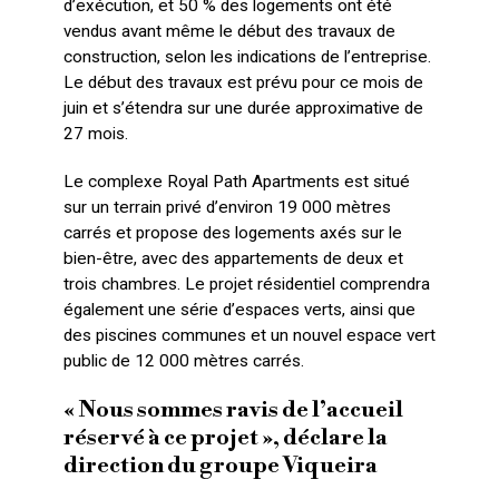
d’exécution, et 50 % des logements ont été
vendus avant même le début des travaux de
construction, selon les indications de l’entreprise.
Le début des travaux est prévu pour ce mois de
juin et s’étendra sur une durée approximative de
27 mois.
Le complexe Royal Path Apartments est situé
sur un terrain privé d’environ 19 000 mètres
carrés et propose des logements axés sur le
bien-être, avec des appartements de deux et
trois chambres. Le projet résidentiel comprendra
également une série d’espaces verts, ainsi que
des piscines communes et un nouvel espace vert
public de 12 000 mètres carrés.
« Nous sommes ravis de l’accueil
réservé à ce projet », déclare la
direction du groupe Viqueira