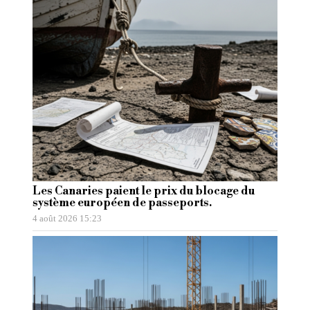
Les Canaries paient le prix du blocage du
système européen de passeports.
4 août 2026 15:23