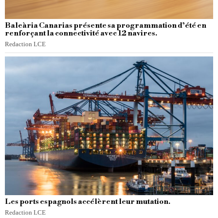
Baleària Canarias présente sa programmation d’été en
renforçant la connectivité avec 12 navires.
Redaction LCE
Les ports espagnols accélèrent leur mutation.
Redaction LCE