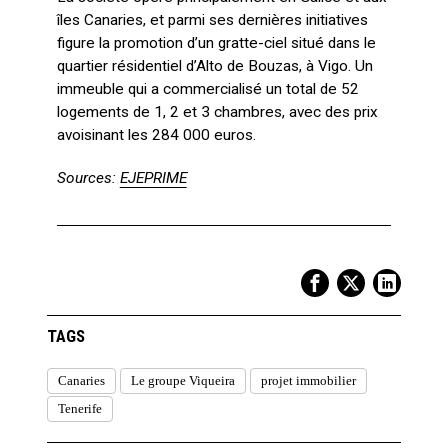
îles Canaries, et parmi ses dernières initiatives
figure la promotion d’un gratte-ciel situé dans le
quartier résidentiel d’Alto de Bouzas, à Vigo. Un
immeuble qui a commercialisé un total de 52
logements de 1, 2 et 3 chambres, avec des prix
avoisinant les 284 000 euros.
Sources:
EJEPRIME
TAGS
Canaries
Le groupe Viqueira
projet immobilier
Tenerife