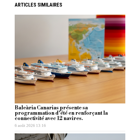
ARTICLES SIMILAIRES
Baleària Canarias présente sa
programmation d’été en renforçant la
connectivité avec 12 navires.
6 août 2026 13:16