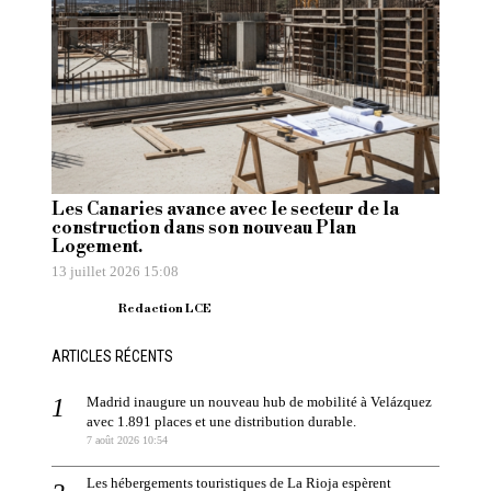
Les Canaries avance avec le secteur de la
construction dans son nouveau Plan
Logement.
13 juillet 2026 15:08
Redaction LCE
ARTICLES RÉCENTS
Madrid inaugure un nouveau hub de mobilité à Velázquez
avec 1.891 places et une distribution durable.
7 août 2026 10:54
Les hébergements touristiques de La Rioja espèrent