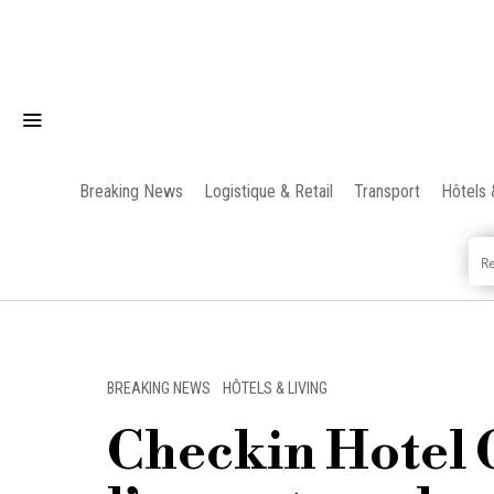
Breaking News
Logistique & Retail
Transport
Hôtels 
BREAKING NEWS
·
HÔTELS & LIVING
Checkin Hotel