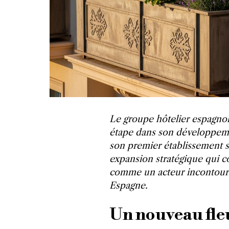
Le groupe hôtelier espagno
étape dans son développeme
son premier établissement s
expansion stratégique qui c
comme un acteur incontour
Espagne.
Un nouveau fle