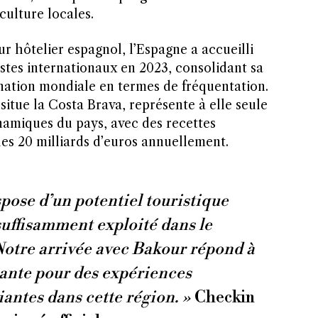
 culture locales.
r hôtelier espagnol, l’Espagne a accueilli
istes internationaux en 2023, consolidant sa
nation mondiale en termes de fréquentation.
situe la Costa Brava, représente à elle seule
namiques du pays, avec des recettes
les 20 milliards d’euros annuellement.
pose d’un potentiel touristique
uffisamment exploité dans le
otre arrivée avec Bakour répond à
ante pour des expériences
iantes dans cette région. »
Checkin