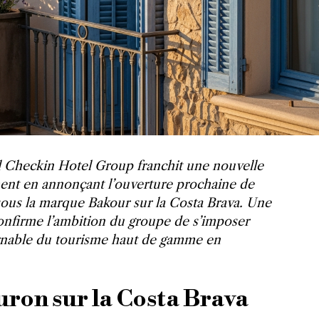
l Checkin Hotel Group franchit une nouvelle
nt en annonçant l’ouverture prochaine de
ous la marque Bakour sur la Costa Brava. Une
onfirme l’ambition du groupe de s’imposer
nable du tourisme haut de gamme en
uron sur la Costa Brava