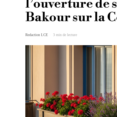
l’ouverture de 
Bakour sur la C
Redaction LCE
3 min de lecture