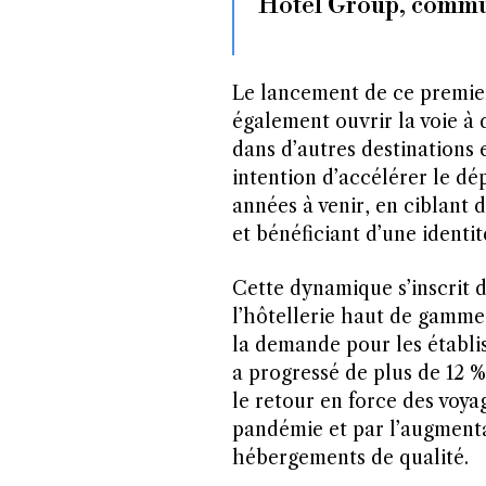
Hotel Group, commun
Le lancement de ce premier
également ouvrir la voie à 
dans d’autres destinations 
intention d’accélérer le d
années à venir, en ciblant d
et bénéficiant d’une identit
Cette dynamique s’inscrit 
l’hôtellerie haut de gamme
la demande pour les établis
a progressé de plus de 12 
le retour en force des voya
pandémie et par l’augment
hébergements de qualité.