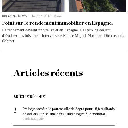
BREAKING NEWS
14 juin 2018 16:44
Point sur le rendement immobilier en Espagne.
Le rendement devient un vrai sujet en Espagne. Les prix ne cessent
d’évoluer, les lois aussi. Interview de Maitre Miguel Morillon, Directeur du
Cabinet
Articles récents
ARTICLES RÉCENTS
Prologis rachète le portefeuille de Segro pour 18,8 milliards
de dollars : un séisme dans l’immologistique mondial.
6 août 2026 16:19