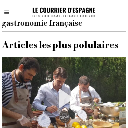
gastronomie française
Articles les plus polulaires