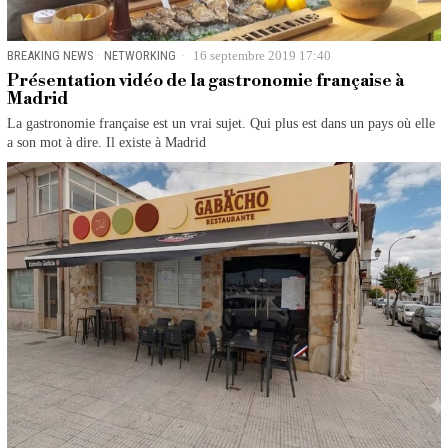
BREAKING NEWS
·
NETWORKING
16 septembre 2019 17:40
Présentation vidéo de la gastronomie française à
Madrid
La gastronomie française est un vrai sujet. Qui plus est dans un pays où elle
a son mot à dire. Il existe à Madrid