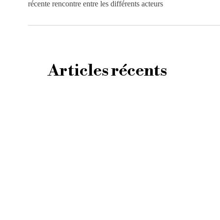
récente rencontre entre les différents acteurs
Articles récents