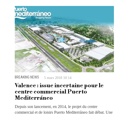
BREAKING NEWS
5 mars 2018 10:14
Valence : issue incertaine pour le
centre commercial Puerto
Mediterráneo
Depuis son lancement, en 2014, le projet du centre
commercial et de loisirs Puerto Mediterráneo fait débat. Une