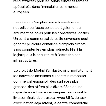
rend attractifs pour les fonds d’investissement
spécialisés dans l’immobilier commercial
européen.
La création d’emplois liée à l’ouverture de
nouvelles surfaces constitue également un
argument de poids pour les collectivités locales.
Un centre commercial de cette envergure peut
générer plusieurs centaines d’emplois directs,
sans compter les emplois indirects liés à la
logistique, à la sécurité et à l’entretien des
infrastructures.
Le projet de Madrid Sur illustre ainsi parfaitement
les nouvelles ambitions du secteur immobilier
commercial espagnol : des surfaces plus
grandes, des offres plus diversifiées et une
capacité à séduire les enseignes bien avant la
livraison finale des travaux. Avec 85 % de taux
d’occupation déjà atteint, le centre commercial