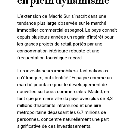
en plein dynamisme
L’extension de Madrid Sur s’inscrit dans une
tendance plus large observée sur le marché
immobilier commercial espagnol. Le pays connaît
depuis plusieurs années un regain d’intérêt pour
les grands projets de retail, portés par une
consommation intérieure robuste et une
fréquentation touristique record.
Les investisseurs immobiliers, tant nationaux
qu’étrangers, ont identifié l’Espagne comme un
marché prioritaire pour le développement de
nouvelles surfaces commerciales. Madrid, en
tant que première ville du pays avec plus de 3,3
millions d’habitants intramuros et une aire
métropolitaine dépassant les 6,7 millions de
personnes, concentre naturellement une part
significative de ces investissements.