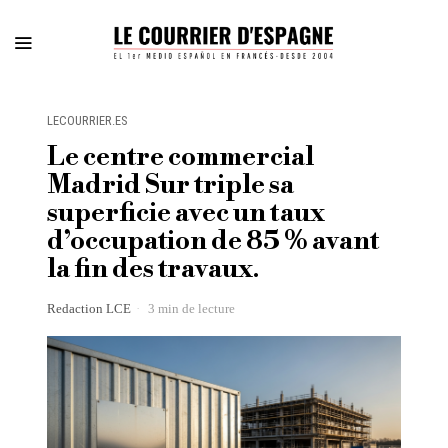
LECOURRIER.ES
Le centre commercial
Madrid Sur triple sa
superficie avec un taux
d’occupation de 85 % avant
la fin des travaux.
Redaction LCE
3 min de lecture