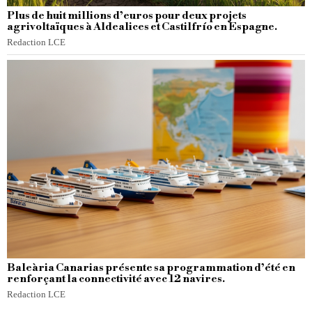
Plus de huit millions d’euros pour deux projets
agrivoltaïques à Aldealices et Castilfrío en Espagne.
Redaction LCE
Baleària Canarias présente sa programmation d’été en
renforçant la connectivité avec 12 navires.
Redaction LCE