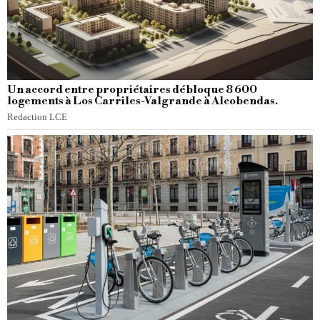
Un accord entre propriétaires débloque 8 600
logements à Los Carriles-Valgrande à Alcobendas.
Redaction LCE