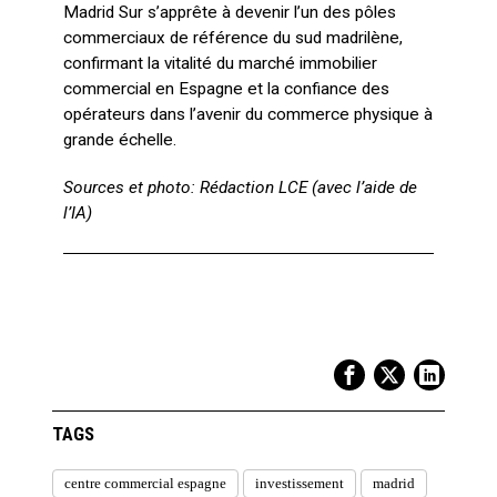
Madrid Sur s’apprête à devenir l’un des pôles
commerciaux de référence du sud madrilène,
confirmant la vitalité du marché immobilier
commercial en Espagne et la confiance des
opérateurs dans l’avenir du commerce physique à
grande échelle.
Sources et photo: Rédaction LCE (avec l’aide de
l’IA)
TAGS
centre commercial espagne
investissement
madrid