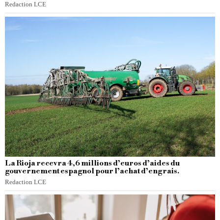
Redaction LCE
La Rioja recevra 4,6 millions d’euros d’aides du
gouvernement espagnol pour l’achat d’engrais.
Redaction LCE