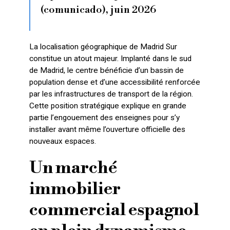
(comunicado), juin 2026
La localisation géographique de Madrid Sur
constitue un atout majeur. Implanté dans le sud
de Madrid, le centre bénéficie d’un bassin de
population dense et d’une accessibilité renforcée
par les infrastructures de transport de la région.
Cette position stratégique explique en grande
partie l’engouement des enseignes pour s’y
installer avant même l’ouverture officielle des
nouveaux espaces.
Un marché
immobilier
commercial espagnol