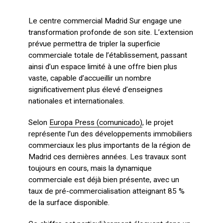
Le centre commercial Madrid Sur engage une
transformation profonde de son site. L’extension
prévue permettra de tripler la superficie
commerciale totale de l’établissement, passant
ainsi d’un espace limité à une offre bien plus
vaste, capable d’accueillir un nombre
significativement plus élevé d’enseignes
nationales et internationales.
Selon
Europa Press (comunicado)
, le projet
représente l’un des développements immobiliers
commerciaux les plus importants de la région de
Madrid ces dernières années. Les travaux sont
toujours en cours, mais la dynamique
commerciale est déjà bien présente, avec un
taux de pré-commercialisation atteignant 85 %
de la surface disponible.