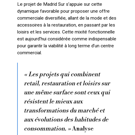
Le projet de Madrid Sur s’appuie sur cette
dynamique favorable pour proposer une offre
commerciale diversifiée, allant de la mode et des
accessoires à la restauration, en passant par les
loisirs et les services. Cette mixité fonctionnelle
est aujourd’hui considérée comme indispensable
pour garantir la viabilité à long terme d’un centre
commercial.
« Les projets qui combinent
retail, restauration et loisirs sur
une même surface sont ceux qui
résistent le mieux aux
transformations du marché et
aux évolutions des habitudes de
consommation. »
Analyse