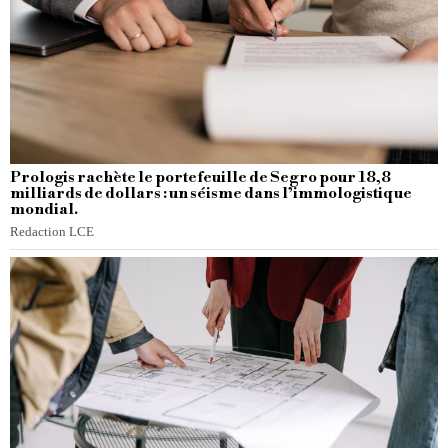
Prologis rachète le portefeuille de Segro pour 18,8
milliards de dollars : un séisme dans l’immologistique
mondial.
Redaction LCE