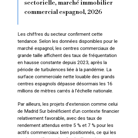
sectorielle, marché immobilier
commercial espagnol, 2026
Les chiffres du secteur confirment cette
tendance. Selon les données disponibles pour le
marché espagnol, les centres commerciaux de
grande taille affichent des taux de fréquentation
en hausse constante depuis 2023, après la
période de turbulences liée à la pandémie. La
surface commerciale nette louable des grands
centres espagnols dépasse désormais les 16
millions de mètres carrés à l’échelle nationale.
Par ailleurs, les projets d’extension comme celui
de Madrid Sur bénéficient d’un contexte financier
relativement favorable, avec des taux de
rendement attendus entre 5 % et 7 % pour les
actifs commerciaux bien positionnés, ce qui les