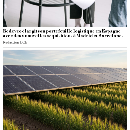
Redevco élargit son portefeuille logistique en Espagne
avec deux nouvelles acquisitions à Madrid et Barcelone.
Redaction LCE