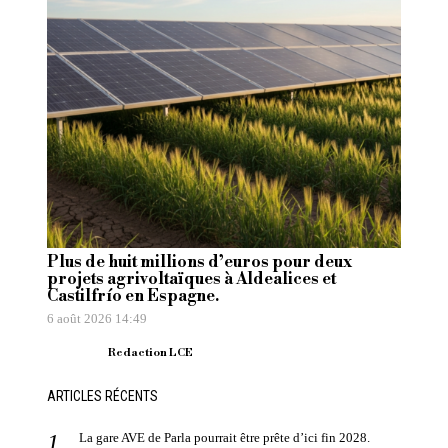
Plus de huit millions d’euros pour deux
projets agrivoltaïques à Aldealices et
Castilfrío en Espagne.
6 août 2026 14:49
Redaction LCE
ARTICLES RÉCENTS
La gare AVE de Parla pourrait être prête d’ici fin 2028.