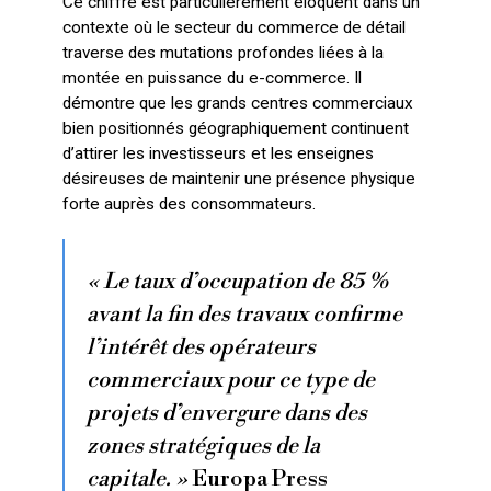
Ce chiffre est particulièrement éloquent dans un
contexte où le secteur du commerce de détail
traverse des mutations profondes liées à la
montée en puissance du e-commerce. Il
démontre que les grands centres commerciaux
bien positionnés géographiquement continuent
d’attirer les investisseurs et les enseignes
désireuses de maintenir une présence physique
forte auprès des consommateurs.
« Le taux d’occupation de 85 %
avant la fin des travaux confirme
l’intérêt des opérateurs
commerciaux pour ce type de
projets d’envergure dans des
zones stratégiques de la
capitale. »
Europa Press