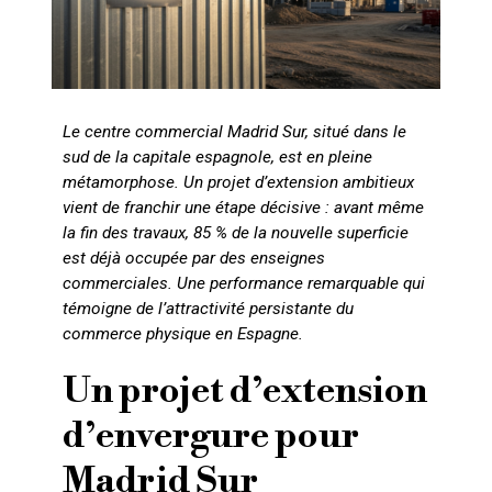
Le centre commercial Madrid Sur, situé dans le
sud de la capitale espagnole, est en pleine
métamorphose. Un projet d’extension ambitieux
vient de franchir une étape décisive : avant même
la fin des travaux, 85 % de la nouvelle superficie
est déjà occupée par des enseignes
commerciales. Une performance remarquable qui
témoigne de l’attractivité persistante du
commerce physique en Espagne.
Un projet d’extension
d’envergure pour
Madrid Sur