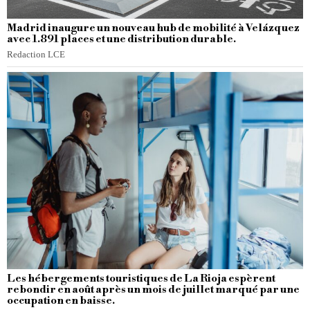
Madrid inaugure un nouveau hub de mobilité à Velázquez
avec 1.891 places et une distribution durable.
Redaction LCE
Les hébergements touristiques de La Rioja espèrent
rebondir en août après un mois de juillet marqué par une
occupation en baisse.