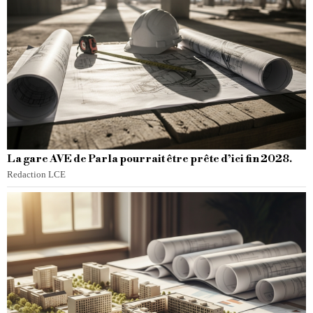
La gare AVE de Parla pourrait être prête d’ici fin 2028.
Redaction LCE