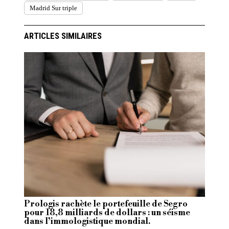
Madrid Sur triple
ARTICLES SIMILAIRES
Prologis rachète le portefeuille de Segro
pour 18,8 milliards de dollars : un séisme
dans l’immologistique mondial.