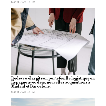
6 août 2026 16:19
Redevco élargit son portefeuille logistique en
Espagne avec deux nouvelles acquisitions à
Madrid et Barcelone.
6 août 2026 15:12