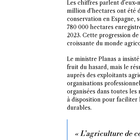
Les chiffres parlent d’eux-
million d’hectares ont été
conservation en Espagne, so
780 000 hectares enregistr
2023. Cette progression de 
croissante du monde agrico
Le ministre Planas a insisté
fruit du hasard, mais le ré
auprès des exploitants agri
organisations professionnel
organisées dans toutes les 
à disposition pour faciliter
durables.
« L’agriculture de c