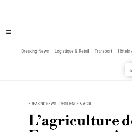
Breaking News
Logistique & Retail
Transport
Hôtels 
BREAKING NEWS
·
RÉSILIENCE & AGRI
L’agriculture d