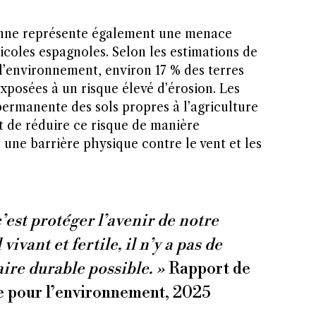
ienne représente également une menace
icoles espagnoles. Selon les estimations de
’environnement, environ 17 % des terres
xposées à un risque élevé d’érosion. Les
ermanente des sols propres à l’agriculture
 de réduire ce risque de manière
t une barrière physique contre le vent et les
c’est protéger l’avenir de notre
vivant et fertile, il n’y a pas de
ire durable possible. »
Rapport de
e pour l’environnement, 2025