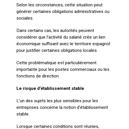
Selon les circonstances, cette situation peut
générer certaines obligations administratives ou
sociales.
Dans certains cas, les autorités peuvent
considérer que l’activité du salarié crée un lien
économique suffisant avec le territoire espagnol
pour justifier certaines obligations locales.
Cette problématique est particulièrement
importante pour les postes commerciaux ou les
fonctions de direction.
Le risque d’établissement stable
L’un des sujets les plus sensibles pour les
entreprises concerne la notion d’établissement
stable.
Lorsque certaines conditions sont réunies,