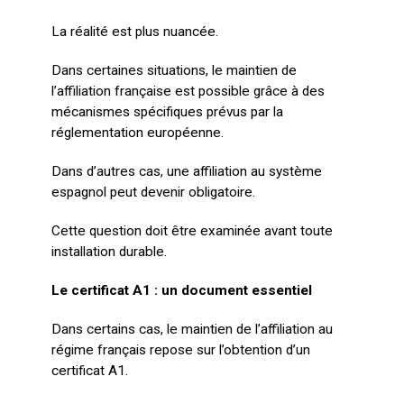
La réalité est plus nuancée.
Dans certaines situations, le maintien de
l’affiliation française est possible grâce à des
mécanismes spécifiques prévus par la
réglementation européenne.
Dans d’autres cas, une affiliation au système
espagnol peut devenir obligatoire.
Cette question doit être examinée avant toute
installation durable.
Le certificat A1 : un document essentiel
Dans certains cas, le maintien de l’affiliation au
régime français repose sur l’obtention d’un
certificat A1.