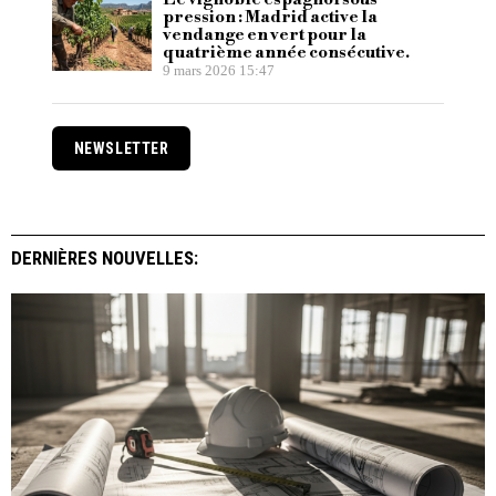
pression : Madrid active la
vendange en vert pour la
quatrième année consécutive.
9 mars 2026 15:47
NEWSLETTER
DERNIÈRES NOUVELLES: