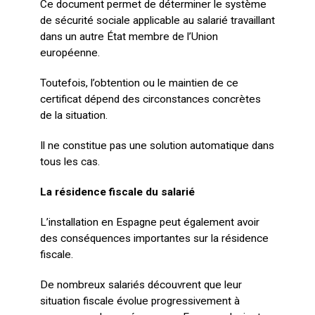
Ce document permet de déterminer le système
de sécurité sociale applicable au salarié travaillant
dans un autre État membre de l’Union
européenne.
Toutefois, l’obtention ou le maintien de ce
certificat dépend des circonstances concrètes
de la situation.
Il ne constitue pas une solution automatique dans
tous les cas.
La résidence fiscale du salarié
L’installation en Espagne peut également avoir
des conséquences importantes sur la résidence
fiscale.
De nombreux salariés découvrent que leur
situation fiscale évolue progressivement à