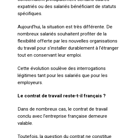
expatriés ou des salariés bénéficiant de statuts
spécifiques.
Aujourd’hui, la situation est très différente. De
nombreux salariés souhaitent profiter de la
flexibilité offerte par les nouvelles organisations
du travail pour s’installer durablement à l’étranger
tout en conservant leur emploi.
Cette évolution soulève des interrogations
légitimes tant pour les salariés que pour les
employeurs.
Le contrat de travail reste-t-il français ?
Dans de nombreux cas, le contrat de travail
conclu avec l’entreprise française demeure
valable.
Toutefois, la question du contrat ne constitue