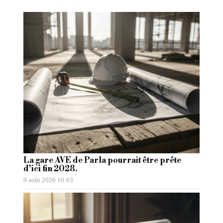
La gare AVE de Parla pourrait être prête
d’ici fin 2028.
9 août 2026 10:03