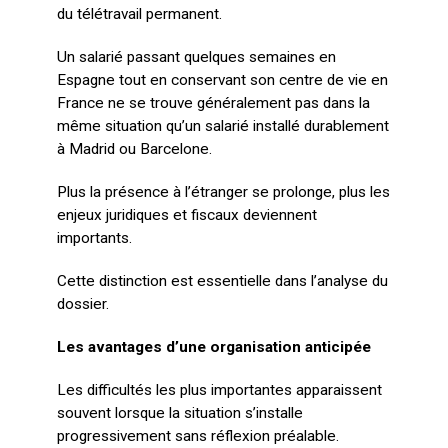
du télétravail permanent.
Un salarié passant quelques semaines en
Espagne tout en conservant son centre de vie en
France ne se trouve généralement pas dans la
même situation qu’un salarié installé durablement
à Madrid ou Barcelone.
Plus la présence à l’étranger se prolonge, plus les
enjeux juridiques et fiscaux deviennent
importants.
Cette distinction est essentielle dans l’analyse du
dossier.
Les avantages d’une organisation anticipée
Les difficultés les plus importantes apparaissent
souvent lorsque la situation s’installe
progressivement sans réflexion préalable.