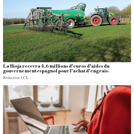
La Rioja recevra 4,6 millions d’euros d’aides du
gouvernement espagnol pour l’achat d’engrais.
Redaction LCE