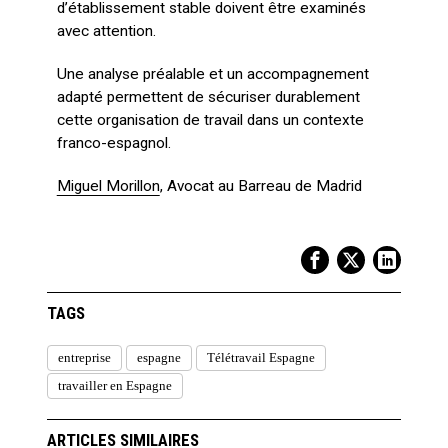
d’établissement stable doivent être examinés
avec attention.
Une analyse préalable et un accompagnement
adapté permettent de sécuriser durablement
cette organisation de travail dans un contexte
franco-espagnol.
Miguel Morillon
, Avocat au Barreau de Madrid
TAGS
entreprise
espagne
Télétravail Espagne
travailler en Espagne
ARTICLES SIMILAIRES