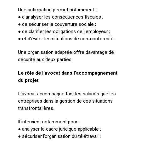
Une anticipation permet notamment :
● d’analyser les conséquences fiscales ;
● de sécuriser la couverture sociale ;
● de clarifier les obligations de l’employeur ;
● et d’éviter les situations de non-conformité.
Une organisation adaptée offre davantage de
sécurité aux deux parties.
Le rôle de l’avocat dans l’accompagnement
du projet
L’avocat accompagne tant les salariés que les
entreprises dans la gestion de ces situations
transfrontalières.
Il intervient notamment pour :
● analyser le cadre juridique applicable ;
● sécuriser l’organisation du télétravail ;