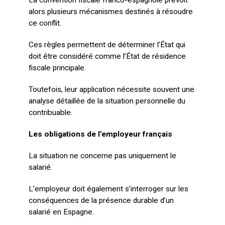
La convention fiscale franco-espagnole prévoit
alors plusieurs mécanismes destinés à résoudre
ce conflit.
Ces règles permettent de déterminer l’État qui
doit être considéré comme l’État de résidence
fiscale principale.
Toutefois, leur application nécessite souvent une
analyse détaillée de la situation personnelle du
contribuable.
Les obligations de l’employeur français
La situation ne concerne pas uniquement le
salarié.
L’employeur doit également s’interroger sur les
conséquences de la présence durable d’un
salarié en Espagne.