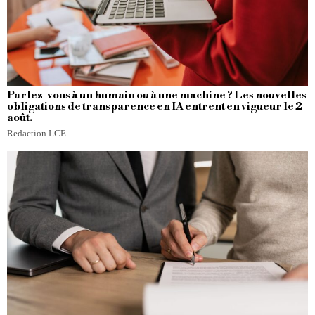
Parlez-vous à un humain ou à une machine ? Les nouvelles
obligations de transparence en IA entrent en vigueur le 2
août.
Redaction LCE