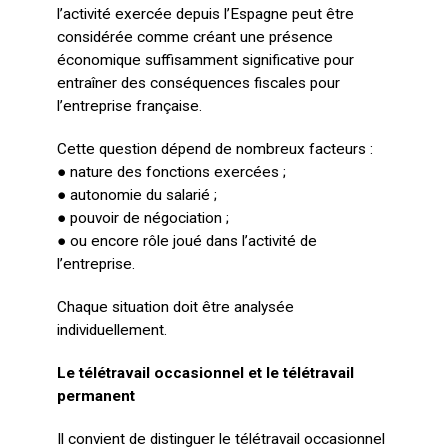
l’activité exercée depuis l’Espagne peut être
considérée comme créant une présence
économique suffisamment significative pour
entraîner des conséquences fiscales pour
l’entreprise française.
Cette question dépend de nombreux facteurs :
● nature des fonctions exercées ;
● autonomie du salarié ;
● pouvoir de négociation ;
● ou encore rôle joué dans l’activité de
l’entreprise.
Chaque situation doit être analysée
individuellement.
Le télétravail occasionnel et le télétravail
permanent
Il convient de distinguer le télétravail occasionnel