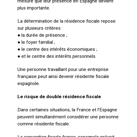
mesure que leur présence en Espagne devient
plus importante.
La détermination de la résidence fiscale repose
sur plusieurs critères :
● la durée de présence ;
● le foyer familial ;
● le centre des intérêts économiques ;
● et le centre des intérêts personnels.
Une personne travaillant pour une entreprise
française peut ainsi devenir résidente fiscale
espagnole.
Le risque de double résidence fiscale
Dans certaines situations, la France et l’Espagne
peuvent simultanément considérer une personne
comme résidente fiscale.