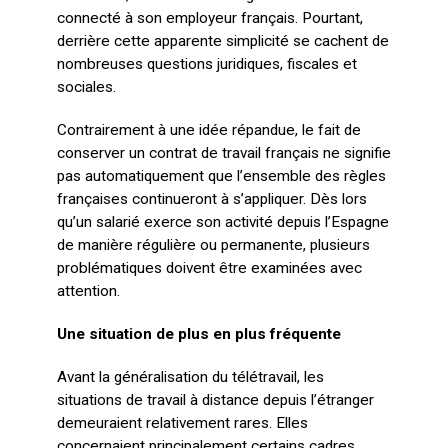
connecté à son employeur français. Pourtant,
derrière cette apparente simplicité se cachent de
nombreuses questions juridiques, fiscales et
sociales.
Contrairement à une idée répandue, le fait de
conserver un contrat de travail français ne signifie
pas automatiquement que l’ensemble des règles
françaises continueront à s’appliquer. Dès lors
qu’un salarié exerce son activité depuis l’Espagne
de manière régulière ou permanente, plusieurs
problématiques doivent être examinées avec
attention.
Une situation de plus en plus fréquente
Avant la généralisation du télétravail, les
situations de travail à distance depuis l’étranger
demeuraient relativement rares. Elles
concernaient principalement certains cadres