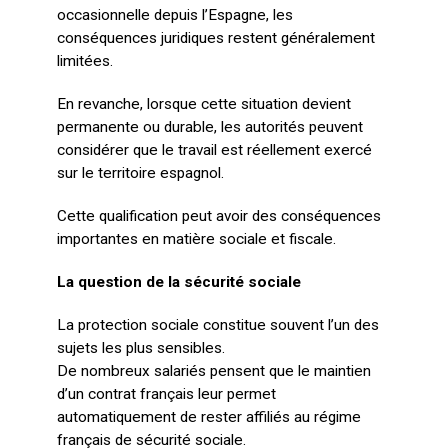
occasionnelle depuis l’Espagne, les
conséquences juridiques restent généralement
limitées.
En revanche, lorsque cette situation devient
permanente ou durable, les autorités peuvent
considérer que le travail est réellement exercé
sur le territoire espagnol.
Cette qualification peut avoir des conséquences
importantes en matière sociale et fiscale.
La question de la sécurité sociale
La protection sociale constitue souvent l’un des
sujets les plus sensibles.
De nombreux salariés pensent que le maintien
d’un contrat français leur permet
automatiquement de rester affiliés au régime
français de sécurité sociale.