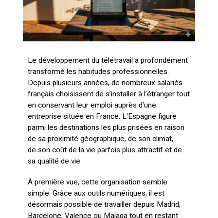
Le développement du télétravail a profondément
transformé les habitudes professionnelles.
Depuis plusieurs années, de nombreux salariés
français choisissent de s’installer à l’étranger tout
en conservant leur emploi auprès d’une
entreprise située en France. L’Espagne figure
parmi les destinations les plus prisées en raison
de sa proximité géographique, de son climat,
de son coût de la vie parfois plus attractif et de
sa qualité de vie.
À première vue, cette organisation semble
simple. Grâce aux outils numériques, il est
désormais possible de travailler depuis Madrid,
Barcelone, Valence ou Malaga tout en restant