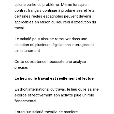
qu’une partie du problème. Même lorsqu’un
contrat français continue à produire ses effets,
certaines règles espagnoles peuvent devenir
applicables en raison du lieu réel d’exécution du
travail.
Le salarié peut ainsi se retrouver dans une
situation où plusieurs législations interagissent
simultanément.
Cette coexistence nécessite une analyse
précise.
Le lieu où le travail est réellement effectué
En droit international du travail, le lieu où le salarié
exerce effectivement son activité joue un rôle
fondamental.
Lorsqu’un salarié travaille de manière