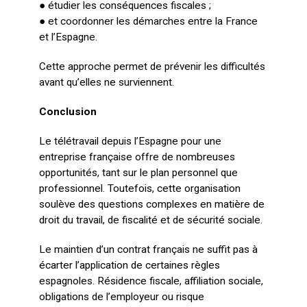
● étudier les conséquences fiscales ;
● et coordonner les démarches entre la France
et l’Espagne.
Cette approche permet de prévenir les difficultés
avant qu’elles ne surviennent.
Conclusion
Le télétravail depuis l’Espagne pour une
entreprise française offre de nombreuses
opportunités, tant sur le plan personnel que
professionnel. Toutefois, cette organisation
soulève des questions complexes en matière de
droit du travail, de fiscalité et de sécurité sociale.
Le maintien d’un contrat français ne suffit pas à
écarter l’application de certaines règles
espagnoles. Résidence fiscale, affiliation sociale,
obligations de l’employeur ou risque