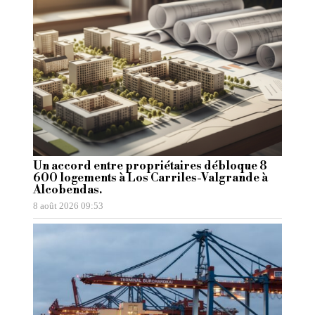
Un accord entre propriétaires débloque 8
600 logements à Los Carriles-Valgrande à
Alcobendas.
8 août 2026 09:53