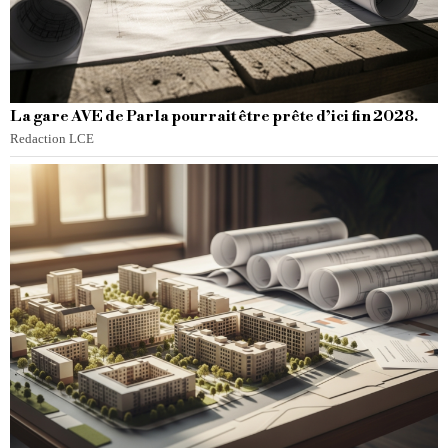
La gare AVE de Parla pourrait être prête d’ici fin 2028.
Redaction LCE