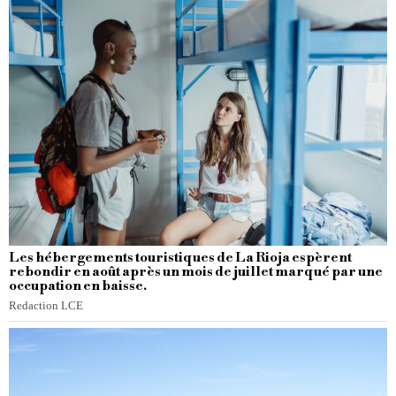
Les hébergements touristiques de La Rioja espèrent
rebondir en août après un mois de juillet marqué par une
occupation en baisse.
Redaction LCE