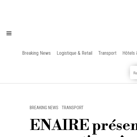
Breaking News
Logistique & Retail
Transport
Hôtels 
BREAKING NEWS
·
TRANSPORT
ENAIRE présent