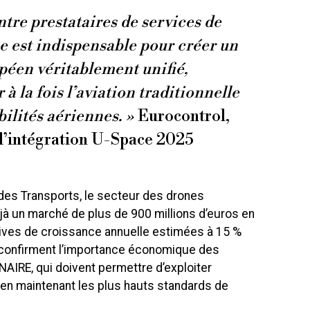
tre prestataires de services de
e est indispensable pour créer un
péen véritablement unifié,
 à la fois l’aviation traditionnelle
bilités aériennes. »
Eurocontrol,
 l’intégration U-Space 2025
des Transports, le secteur des drones
 un marché de plus de 900 millions d’euros en
ves de croissance annuelle estimées à 15 %
 confirment l’importance économique des
AIRE, qui doivent permettre d’exploiter
 en maintenant les plus hauts standards de