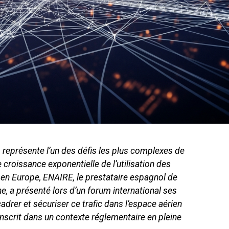
s représente l’un des défis les plus complexes de
 croissance exponentielle de l’utilisation des
en Europe, ENAIRE, le prestataire espagnol de
e, a présenté lors d’un forum international ses
drer et sécuriser ce trafic dans l’espace aérien
’inscrit dans un contexte réglementaire en pleine