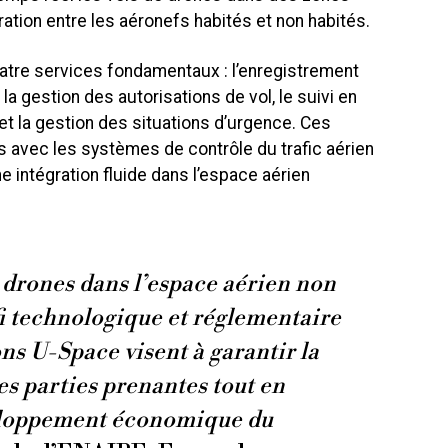
ration entre les aéronefs habités et non habités.
atre services fondamentaux : l’enregistrement
, la gestion des autorisations de vol, le suivi en
et la gestion des situations d’urgence. Ces
 avec les systèmes de contrôle du trafic aérien
ne intégration fluide dans l’espace aérien
s drones dans l’espace aérien non
fi technologique et réglementaire
ns U-Space visent à garantir la
les parties prenantes tout en
eloppement économique du