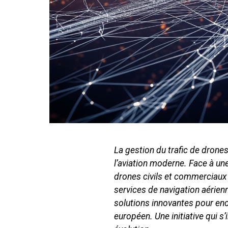
La gestion du trafic de drone
l’aviation moderne. Face à une
drones civils et commerciaux 
services de navigation aérienn
solutions innovantes pour enca
européen. Une initiative qui s