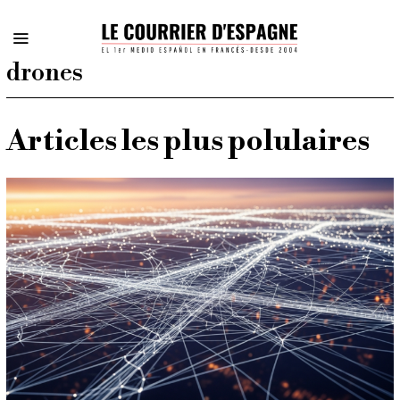
drones
Articles les plus polulaires