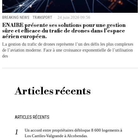
BREAKING NEWS
·
TRANSPORT
24 juin 2026 09:56
ENAIRE présente ses solutions pour une gestion
sûre et efficace du trafic de drones dans l’espace
aérien européen.
La gestion du trafic de drones représente l’un des défis les plus complexes
de l’aviation moderne. Face à une croissance exponentielle de l’utilisation
des
Articles récents
ARTICLES RÉCENTS
Un accord entre propriétaires débloque 8 600 logements à
Los Carriles-Valgrande à Alcobendas.