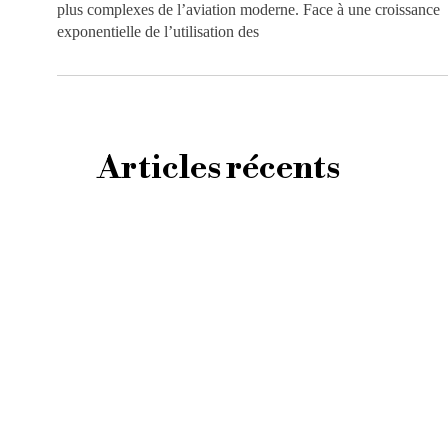
plus complexes de l’aviation moderne. Face à une croissance
exponentielle de l’utilisation des
Articles récents