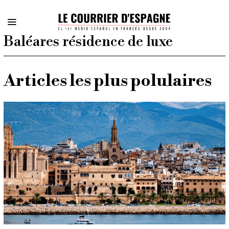
Baléares résidence de luxe
Articles les plus polulaires