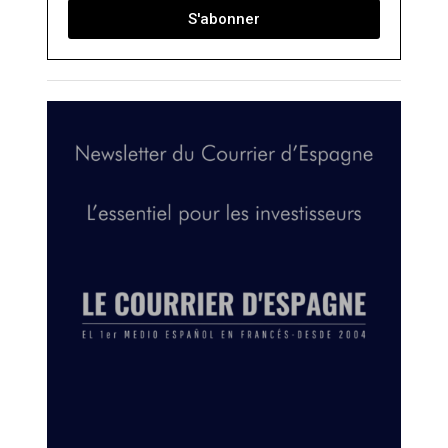
S'abonner