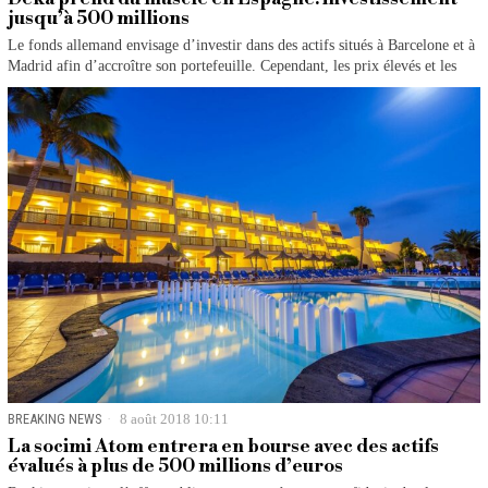
jusqu’à 500 millions
Le fonds allemand envisage d’investir dans des actifs situés à Barcelone et à
Madrid afin d’accroître son portefeuille. Cependant, les prix élevés et les
BREAKING NEWS
8 août 2018 10:11
La socimi Atom entrera en bourse avec des actifs
évalués à plus de 500 millions d’euros