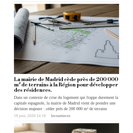
La mairie de Madrid cède près de 200 000
m² de terrains à la Région pour développer
des résidences.
Dans un contexte de crise du logement qui frappe durement la
capitale espagnole, la mairie de Madrid vient de prendre une
décision majeure : céder près de 200 000 m² de terrains
19 juin, 2026 14:16
lecourrier.es