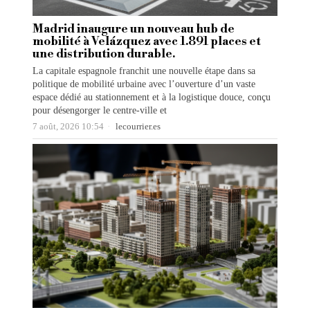
Madrid inaugure un nouveau hub de
mobilité à Velázquez avec 1.891 places et
une distribution durable.
La capitale espagnole franchit une nouvelle étape dans sa
politique de mobilité urbaine avec l’ouverture d’un vaste
espace dédié au stationnement et à la logistique douce, conçu
pour désengorger le centre-ville et
7 août, 2026 10:54
lecourrier.es