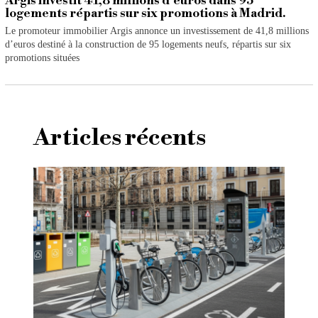
Argis investit 41,8 millions d’euros dans 95
logements répartis sur six promotions à Madrid.
Le promoteur immobilier Argis annonce un investissement de 41,8 millions
d’euros destiné à la construction de 95 logements neufs, répartis sur six
promotions situées
Articles récents