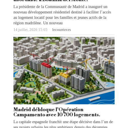
La présidente de la Communauté de Madrid a inauguré un
nouveau développement résidentiel destiné à faciliter l’accès
au logement locatif pour les familles et jeunes actifs de la
région madrilène. Un nouveau
14 juillet, 2026 15:05
lecourrier.es
Madrid débloque l’Opération
Campamento avec 10 700 logements.
La capitale espagnole franchit une étape décisive dans l’un de
ses projets urbains les plus ambitieux depuis des décennies.