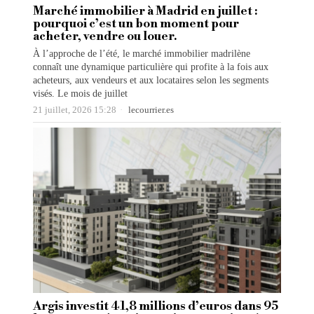
Marché immobilier à Madrid en juillet :
pourquoi c’est un bon moment pour
acheter, vendre ou louer.
À l’approche de l’été, le marché immobilier madrilène
connaît une dynamique particulière qui profite à la fois aux
acheteurs, aux vendeurs et aux locataires selon les segments
visés. Le mois de juillet
21 juillet, 2026 15:28
lecourrier.es
Argis investit 41,8 millions d’euros dans 95