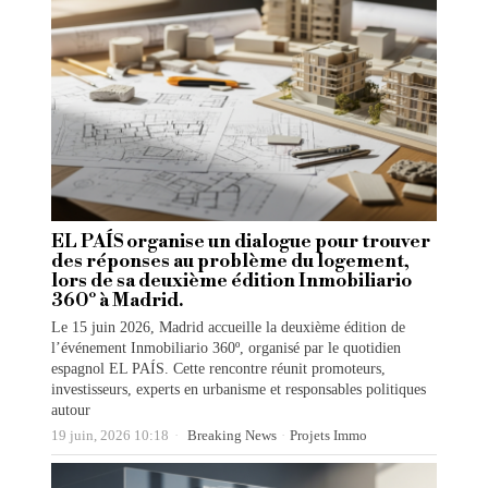
EL PAÍS organise un dialogue pour trouver
des réponses au problème du logement,
lors de sa deuxième édition Inmobiliario
360º à Madrid.
Le 15 juin 2026, Madrid accueille la deuxième édition de
l’événement Inmobiliario 360º, organisé par le quotidien
espagnol EL PAÍS. Cette rencontre réunit promoteurs,
investisseurs, experts en urbanisme et responsables politiques
autour
19 juin, 2026 10:18
Breaking News
·
Projets Immo