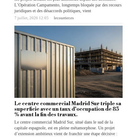
L’Opération Campamento, longtemps bloquée par des recours
juridiques et des désaccords politiques, vient
7 juillet, 2026 12:05
lecourrier.es
Le centre commercial Madrid Sur triple sa
superficie avec un taux d’occupation de 85
% avant la fin des travaux.
Le centre commercial Madrid Sur, situé dans le sud de la
capitale espagnole, est en pleine métamorphose. Un projet
d’extension ambitieux vient de franchir une étape décisive :