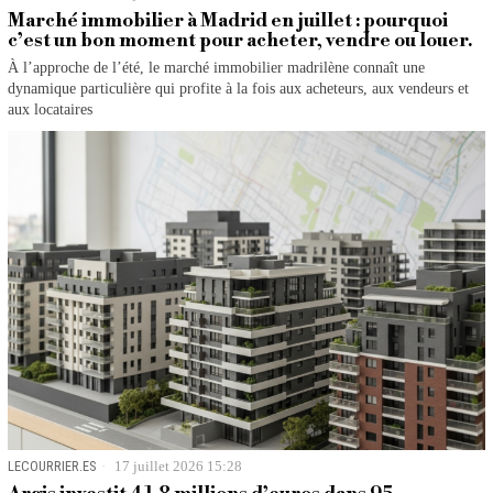
Marché immobilier à Madrid en juillet : pourquoi
c’est un bon moment pour acheter, vendre ou louer.
À l’approche de l’été, le marché immobilier madrilène connaît une
dynamique particulière qui profite à la fois aux acheteurs, aux vendeurs et
aux locataires
LECOURRIER.ES
17 juillet 2026 15:28