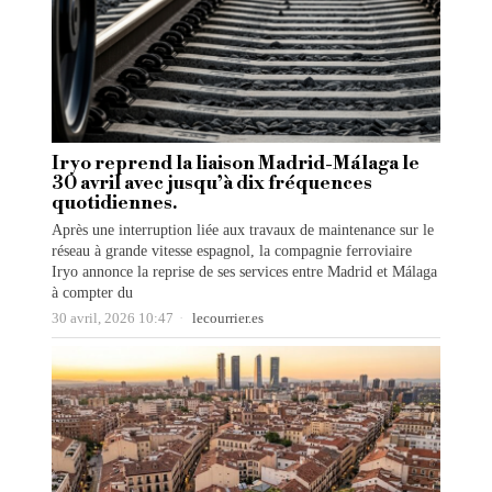
Iryo reprend la liaison Madrid-Málaga le
30 avril avec jusqu’à dix fréquences
quotidiennes.
Après une interruption liée aux travaux de maintenance sur le
réseau à grande vitesse espagnol, la compagnie ferroviaire
Iryo annonce la reprise de ses services entre Madrid et Málaga
à compter du
30 avril, 2026 10:47
lecourrier.es