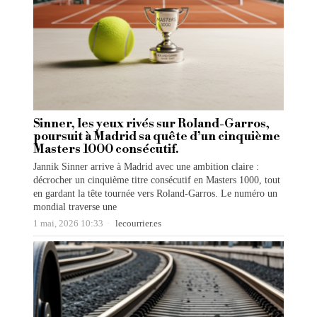
Sinner, les yeux rivés sur Roland-Garros,
poursuit à Madrid sa quête d’un cinquième
Masters 1000 consécutif.
Jannik Sinner arrive à Madrid avec une ambition claire :
décrocher un cinquième titre consécutif en Masters 1000, tout
en gardant la tête tournée vers Roland-Garros. Le numéro un
mondial traverse une
1 mai, 2026 10:33
lecourrier.es