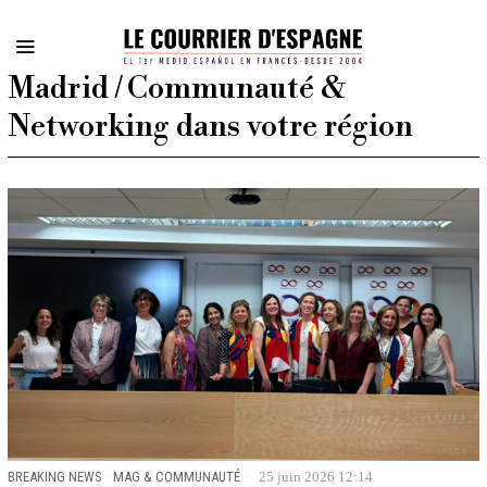
Madrid / Communauté &
Networking dans votre région
BREAKING NEWS
·
MAG & COMMUNAUTÉ
25 juin 2026 12:14