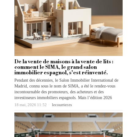
De la vente de maisons à la vente de lits :
comment le SIMA, le grand salon
immobilier espagnol, s’est réinventé.
Pendant des décennies, le Salon Immobilier International de
Madrid, connu sous le nom de SIMA, a été le rendez-vous
incontournable des promoteurs, des acheteurs et des
investisseurs immobiliers espagnols. Mais l’édition 2026
18 mai, 2026 11:52
lecourrier.es