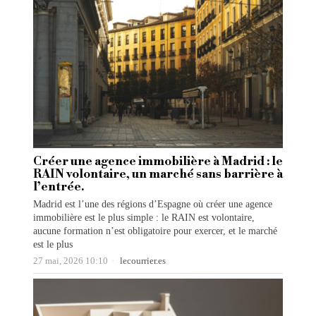
Créer une agence immobilière à Madrid : le
RAIN volontaire, un marché sans barrière à
l’entrée.
Madrid est l’une des régions d’Espagne où créer une agence
immobilière est le plus simple : le RAIN est volontaire,
aucune formation n’est obligatoire pour exercer, et le marché
est le plus
27 mai, 2026 10:10
lecourrier.es