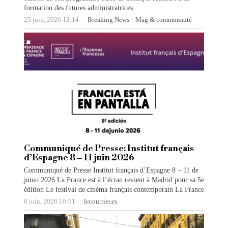
formation des futures administratrices
25 juin, 2026 12:14
Breaking News
·
Mag & communauté
Communiqué de Presse: Institut français
d’Espagne 8 – 11 juin 2026
Communiqué de Presse Institut français d’Espagne 8 – 11 de
junio 2026 La France est à l’écran revient à Madrid pour sa 5e
édition Le festival de cinéma français contemporain La France
8 juin, 2026 10:01
lecourrier.es