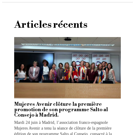
Articles récents
Mujeres Avenir clôture la première
promotion de son programme Salto al
Consejo à Madrid.
Mardi 24 juin à Madrid, l’association franco-espagnole
Mujeres Avenir a tenu la séance de clôture de la première
édition de son programme Salto al Consejo, consacré à la