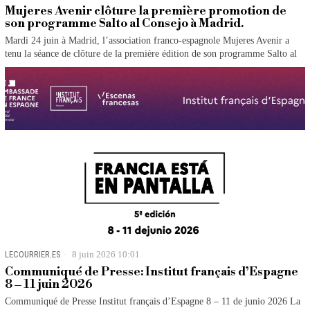
Mujeres Avenir clôture la première promotion de
son programme Salto al Consejo à Madrid.
Mardi 24 juin à Madrid, l’association franco-espagnole Mujeres Avenir a
tenu la séance de clôture de la première édition de son programme Salto al
LECOURRIER.ES
8 juin 2026 10:01
Communiqué de Presse: Institut français d’Espagne
8 – 11 juin 2026
Communiqué de Presse Institut français d’Espagne 8 – 11 de junio 2026 La