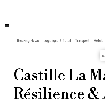
Breaking News
Logistique & Retail
Transport
Hôtels 
Castille La M
Résilience &