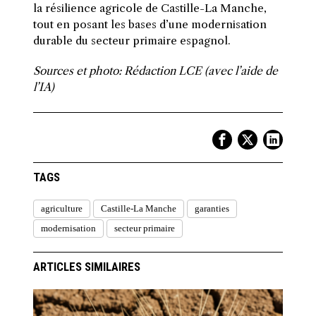
la résilience agricole de Castille-La Manche,
tout en posant les bases d’une modernisation
durable du secteur primaire espagnol.
Sources et photo: Rédaction LCE (avec l’aide de
l’IA)
TAGS
agriculture
Castille-La Manche
garanties
modernisation
secteur primaire
ARTICLES SIMILAIRES