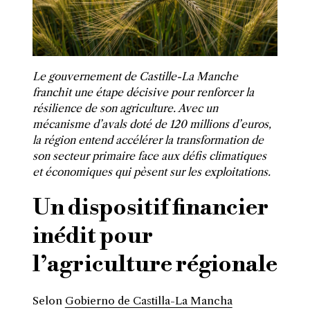
Le gouvernement de Castille-La Manche
franchit une étape décisive pour renforcer la
résilience de son agriculture. Avec un
mécanisme d’avals doté de 120 millions d’euros,
la région entend accélérer la transformation de
son secteur primaire face aux défis climatiques
et économiques qui pèsent sur les exploitations.
Un dispositif financier
inédit pour
l’agriculture régionale
Selon
Gobierno de Castilla-La Mancha