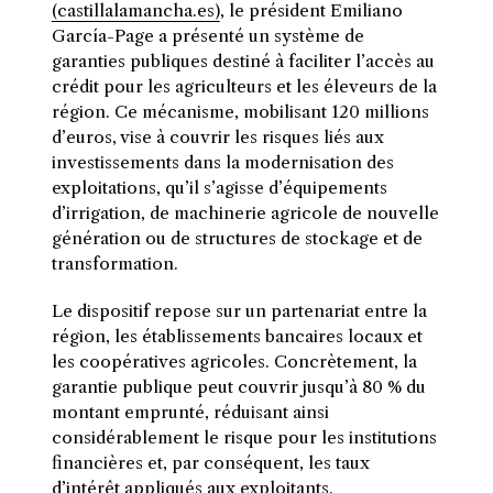
(castillalamancha.es)
, le président Emiliano
García-Page a présenté un système de
garanties publiques destiné à faciliter l’accès au
crédit pour les agriculteurs et les éleveurs de la
région. Ce mécanisme, mobilisant 120 millions
d’euros, vise à couvrir les risques liés aux
investissements dans la modernisation des
exploitations, qu’il s’agisse d’équipements
d’irrigation, de machinerie agricole de nouvelle
génération ou de structures de stockage et de
transformation.
Le dispositif repose sur un partenariat entre la
région, les établissements bancaires locaux et
les coopératives agricoles. Concrètement, la
garantie publique peut couvrir jusqu’à 80 % du
montant emprunté, réduisant ainsi
considérablement le risque pour les institutions
financières et, par conséquent, les taux
d’intérêt appliqués aux exploitants.