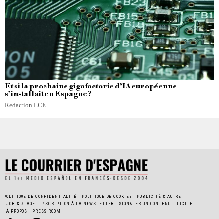
Et si la prochaine gigafactorie d’IA européenne
s’installait en Espagne ?
Redaction LCE
POLITIQUE DE CONFIDENTIALITÉ
POLITIQUE DE COOKIES
PUBLICITÉ & AUTRE
JOB & STAGE
INSCRIPTION À LA NEWSLETTER
SIGNALER UN CONTENU ILLICITE
À PROPOS
PRESS ROOM