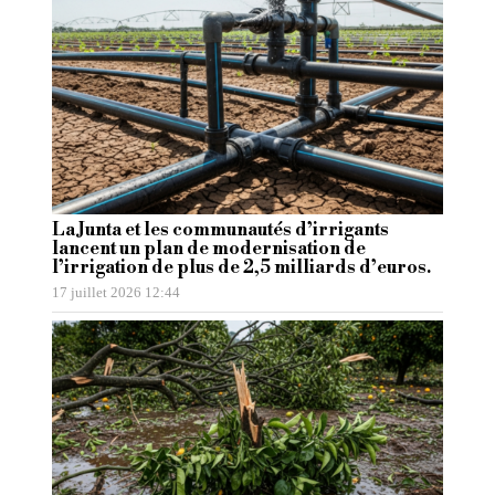
La Junta et les communautés d’irrigants
lancent un plan de modernisation de
l’irrigation de plus de 2,5 milliards d’euros.
17 juillet 2026 12:44