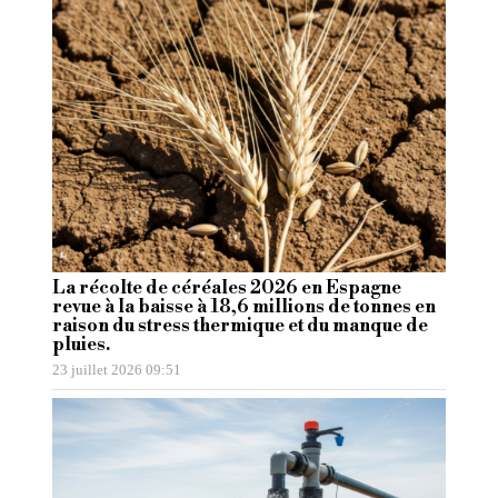
La récolte de céréales 2026 en Espagne
revue à la baisse à 18,6 millions de tonnes en
raison du stress thermique et du manque de
pluies.
23 juillet 2026 09:51