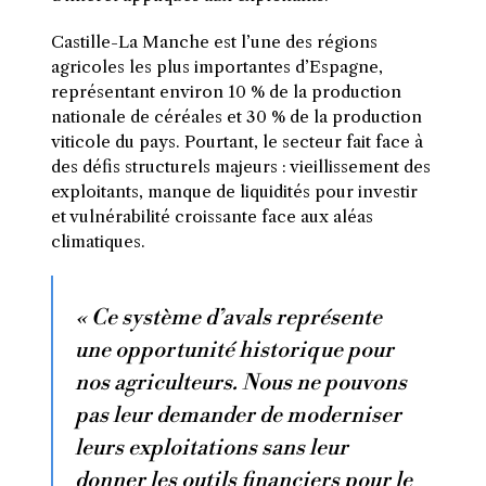
Castille-La Manche est l’une des régions
agricoles les plus importantes d’Espagne,
représentant environ 10 % de la production
nationale de céréales et 30 % de la production
viticole du pays. Pourtant, le secteur fait face à
des défis structurels majeurs : vieillissement des
exploitants, manque de liquidités pour investir
et vulnérabilité croissante face aux aléas
climatiques.
« Ce système d’avals représente
une opportunité historique pour
nos agriculteurs. Nous ne pouvons
pas leur demander de moderniser
leurs exploitations sans leur
donner les outils financiers pour le