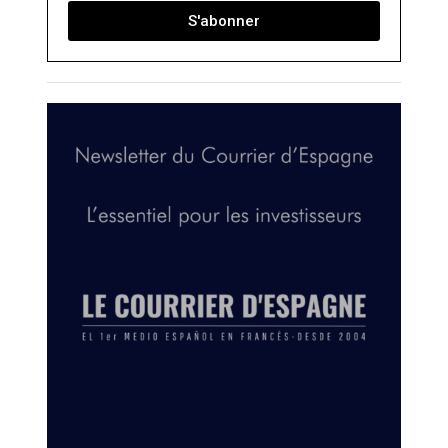
S'abonner