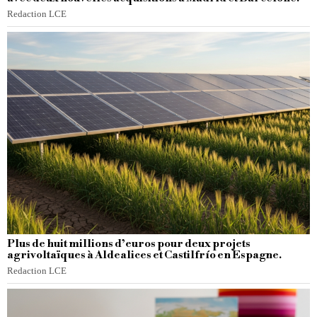
Redaction LCE
Plus de huit millions d’euros pour deux projets
agrivoltaïques à Aldealices et Castilfrío en Espagne.
Redaction LCE