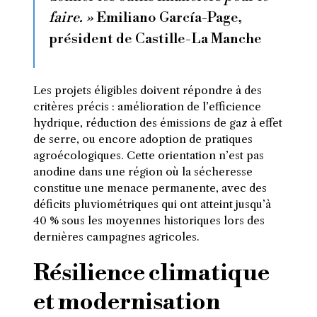
faire. »
Emiliano García-Page,
président de Castille-La Manche
Les projets éligibles doivent répondre à des
critères précis : amélioration de l’efficience
hydrique, réduction des émissions de gaz à effet
de serre, ou encore adoption de pratiques
agroécologiques. Cette orientation n’est pas
anodine dans une région où la sécheresse
constitue une menace permanente, avec des
déficits pluviométriques qui ont atteint jusqu’à
40 % sous les moyennes historiques lors des
dernières campagnes agricoles.
Résilience climatique
et modernisation