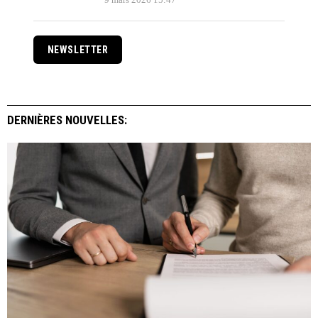
NEWSLETTER
DERNIÈRES NOUVELLES: