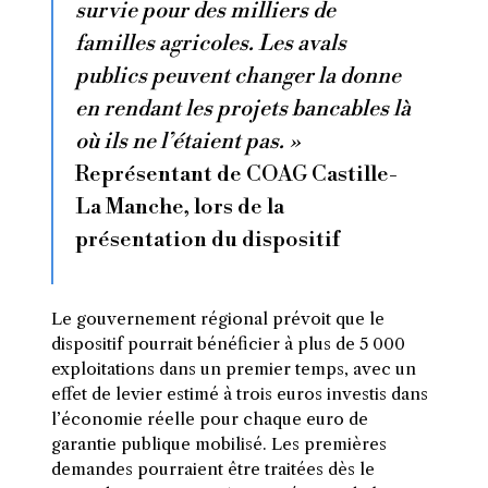
survie pour des milliers de
familles agricoles. Les avals
publics peuvent changer la donne
en rendant les projets bancables là
où ils ne l’étaient pas. »
Représentant de COAG Castille-
La Manche, lors de la
présentation du dispositif
Le gouvernement régional prévoit que le
dispositif pourrait bénéficier à plus de 5 000
exploitations dans un premier temps, avec un
effet de levier estimé à trois euros investis dans
l’économie réelle pour chaque euro de
garantie publique mobilisé. Les premières
demandes pourraient être traitées dès le