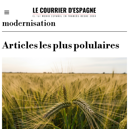
modernisation
Articles les plus polulaires