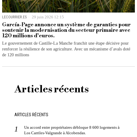
LECOURRIER.ES
29 juin 2026 12:15
García-Page annonce un système de garanties pour
soutenir la modernisation du secteur primaire avec
120 millions d’euros.
Le gouvernement de Castille-La Manche franchit une étape décisive pour
renforcer la résilience de son agriculture. Avec un mécanisme d’avals doté
de 120 millions
Articles récents
ARTICLES RÉCENTS
Un accord entre propriétaires débloque 8 600 logements à
Los Carriles-Valgrande à Alcobendas.