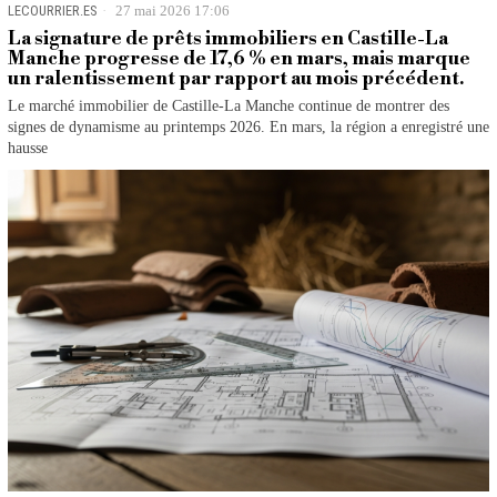
LECOURRIER.ES
27 mai 2026 17:06
La signature de prêts immobiliers en Castille-La
Manche progresse de 17,6 % en mars, mais marque
un ralentissement par rapport au mois précédent.
Le marché immobilier de Castille-La Manche continue de montrer des
signes de dynamisme au printemps 2026. En mars, la région a enregistré une
hausse