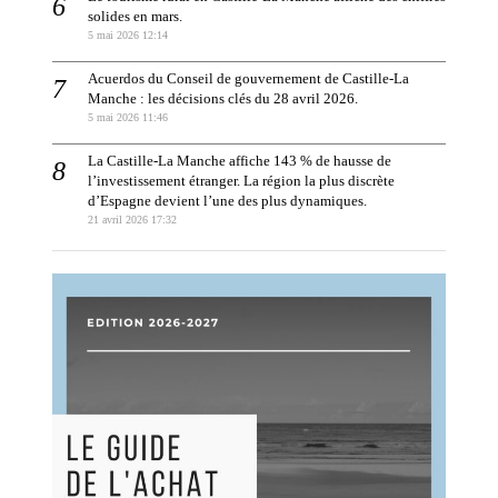
solides en mars.
5 mai 2026 12:14
Acuerdos du Conseil de gouvernement de Castille-La
Manche : les décisions clés du 28 avril 2026.
5 mai 2026 11:46
La Castille-La Manche affiche 143 % de hausse de
l’investissement étranger. La région la plus discrète
d’Espagne devient l’une des plus dynamiques.
21 avril 2026 17:32