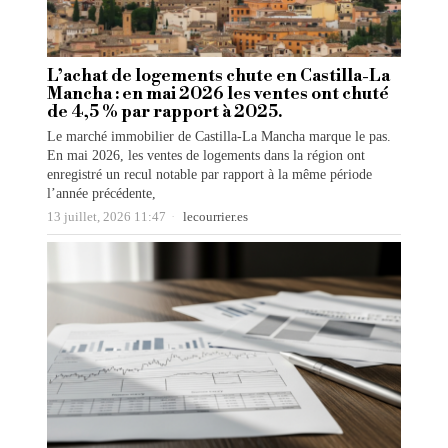
L’achat de logements chute en Castilla-La
Mancha : en mai 2026 les ventes ont chuté
de 4,5 % par rapport à 2025.
Le marché immobilier de Castilla-La Mancha marque le pas.
En mai 2026, les ventes de logements dans la région ont
enregistré un recul notable par rapport à la même période
l’année précédente,
13 juillet, 2026 11:47
lecourrier.es