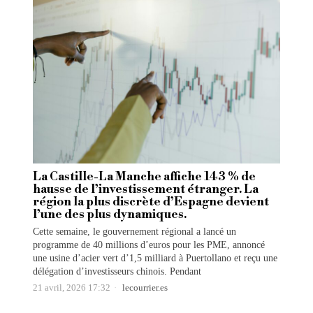
La Castille-La Manche affiche 143 % de
hausse de l’investissement étranger. La
région la plus discrète d’Espagne devient
l’une des plus dynamiques.
Cette semaine, le gouvernement régional a lancé un
programme de 40 millions d’euros pour les PME, annoncé
une usine d’acier vert d’1,5 milliard à Puertollano et reçu une
délégation d’investisseurs chinois. Pendant
21 avril, 2026 17:32
lecourrier.es