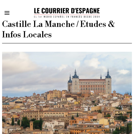
Castille La Manche / Etudes &
Infos Locales