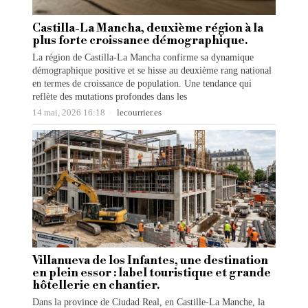
Castilla-La Mancha, deuxième région à la
plus forte croissance démographique.
La région de Castilla-La Mancha confirme sa dynamique
démographique positive et se hisse au deuxième rang national
en termes de croissance de population. Une tendance qui
reflète des mutations profondes dans les
14 mai, 2026 16:18
lecourrier.es
Villanueva de los Infantes, une destination
en plein essor : label touristique et grande
hôtellerie en chantier.
Dans la province de Ciudad Real, en Castille-La Manche, la