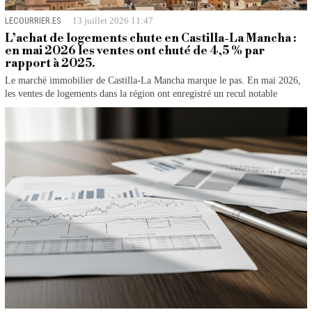
LECOURRIER.ES
13 juillet 2026 11:47
L’achat de logements chute en Castilla-La Mancha :
en mai 2026 les ventes ont chuté de 4,5 % par
rapport à 2025.
Le marché immobilier de Castilla-La Mancha marque le pas. En mai 2026,
les ventes de logements dans la région ont enregistré un recul notable