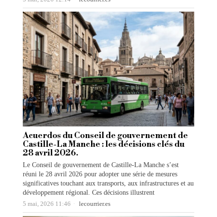
Acuerdos du Conseil de gouvernement de
Castille-La Manche : les décisions clés du
28 avril 2026.
Le Conseil de gouvernement de Castille-La Manche s’est
réuni le 28 avril 2026 pour adopter une série de mesures
significatives touchant aux transports, aux infrastructures et au
développement régional. Ces décisions illustrent
5 mai, 2026 11:46
lecourrier.es