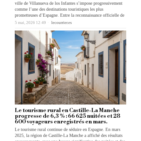
ville de Villanueva de los Infantes s’impose progressivement
comme l’une des destinations touristiques les plus
prometteuses d’Espagne. Entre la reconnaissance officielle de
5 mai, 2026 12:49
lecourrier.es
Le tourisme rural en Castille-La Manche
progresse de 6,3 % : 66 625 nuitées et 28
600 voyageurs enregistrés en mars.
Le tourisme rural continue de séduire en Espagne. En mars
2025, la région de Castille-La Manche a affiché des résultats