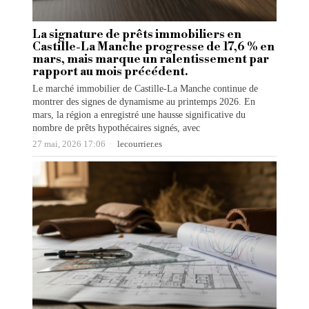
La signature de prêts immobiliers en
Castille-La Manche progresse de 17,6 % en
mars, mais marque un ralentissement par
rapport au mois précédent.
Le marché immobilier de Castille-La Manche continue de
montrer des signes de dynamisme au printemps 2026. En
mars, la région a enregistré une hausse significative du
nombre de prêts hypothécaires signés, avec
27 mai, 2026 17:06
lecourrier.es