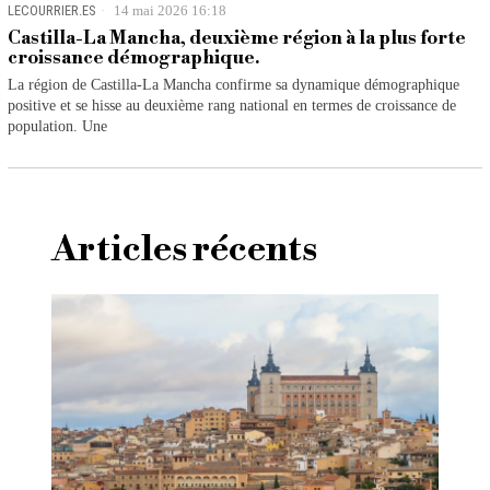
LECOURRIER.ES
14 mai 2026 16:18
Castilla-La Mancha, deuxième région à la plus forte
croissance démographique.
La région de Castilla-La Mancha confirme sa dynamique démographique
positive et se hisse au deuxième rang national en termes de croissance de
population. Une
Articles récents