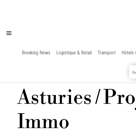
Breaking News
Logistique & Retail
Transport
Hôtels 
Asturies / Pro
Immo