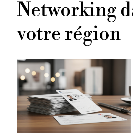
Networking d
votre région