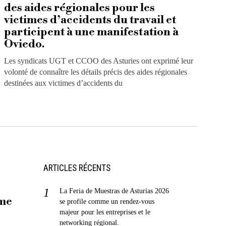
des aides régionales pour les
victimes d’accidents du travail et
participent à une manifestation à
Oviedo.
Les syndicats UGT et CCOO des Asturies ont exprimé leur
volonté de connaître les détails précis des aides régionales
destinées aux victimes d’accidents du
ARTICLES RÉCENTS
La Feria de Muestras de Asturias 2026
mme
se profile comme un rendez-vous
majeur pour les entreprises et le
networking régional.