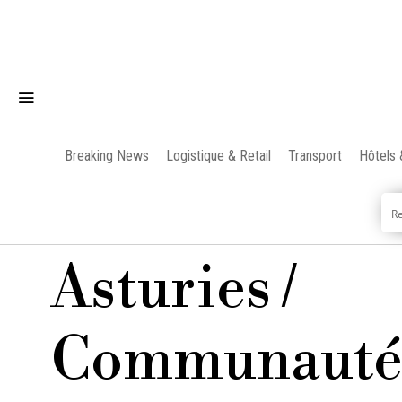
Breaking News
Logistique & Retail
Transport
Hôtels 
Asturies /
Communauté