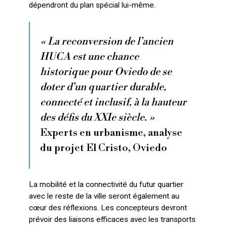
dépendront du plan spécial lui-même.
« La reconversion de l’ancien
HUCA est une chance
historique pour Oviedo de se
doter d’un quartier durable,
connecté et inclusif, à la hauteur
des défis du XXIe siècle. »
Experts en urbanisme, analyse
du projet El Cristo, Oviedo
La mobilité et la connectivité du futur quartier
avec le reste de la ville seront également au
cœur des réflexions. Les concepteurs devront
prévoir des liaisons efficaces avec les transports