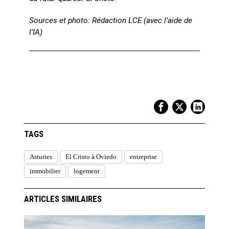
Sources et photo: Rédaction LCE (avec l’aide de
l’IA)
TAGS
Asturies
El Cristo à Oviedo
entreprise
immobilier
logement
ARTICLES SIMILAIRES