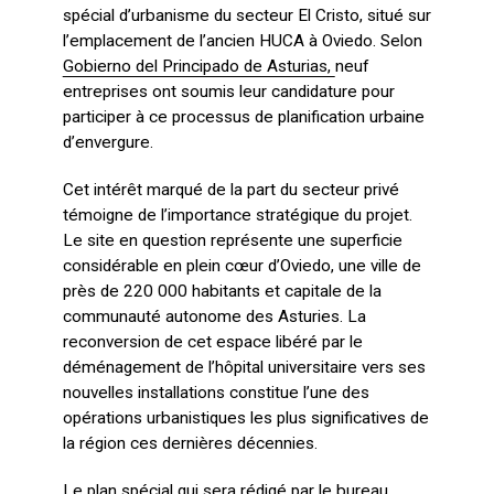
spécial d’urbanisme du secteur El Cristo, situé sur
l’emplacement de l’ancien HUCA à Oviedo. Selon
Gobierno del Principado de Asturias,
neuf
entreprises ont soumis leur candidature pour
participer à ce processus de planification urbaine
d’envergure.
Cet intérêt marqué de la part du secteur privé
témoigne de l’importance stratégique du projet.
Le site en question représente une superficie
considérable en plein cœur d’Oviedo, une ville de
près de 220 000 habitants et capitale de la
communauté autonome des Asturies. La
reconversion de cet espace libéré par le
déménagement de l’hôpital universitaire vers ses
nouvelles installations constitue l’une des
opérations urbanistiques les plus significatives de
la région ces dernières décennies.
Le plan spécial qui sera rédigé par le bureau