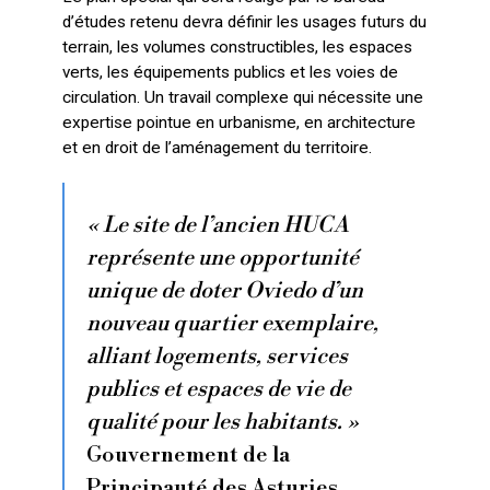
d’études retenu devra définir les usages futurs du
terrain, les volumes constructibles, les espaces
verts, les équipements publics et les voies de
circulation. Un travail complexe qui nécessite une
expertise pointue en urbanisme, en architecture
et en droit de l’aménagement du territoire.
« Le site de l’ancien HUCA
représente une opportunité
unique de doter Oviedo d’un
nouveau quartier exemplaire,
alliant logements, services
publics et espaces de vie de
qualité pour les habitants. »
Gouvernement de la
Principauté des Asturies,