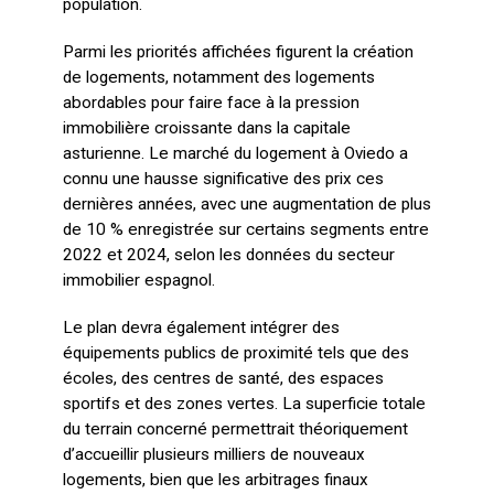
population.
Parmi les priorités affichées figurent la création
de logements, notamment des logements
abordables pour faire face à la pression
immobilière croissante dans la capitale
asturienne. Le marché du logement à Oviedo a
connu une hausse significative des prix ces
dernières années, avec une augmentation de plus
de 10 % enregistrée sur certains segments entre
2022 et 2024, selon les données du secteur
immobilier espagnol.
Le plan devra également intégrer des
équipements publics de proximité tels que des
écoles, des centres de santé, des espaces
sportifs et des zones vertes. La superficie totale
du terrain concerné permettrait théoriquement
d’accueillir plusieurs milliers de nouveaux
logements, bien que les arbitrages finaux