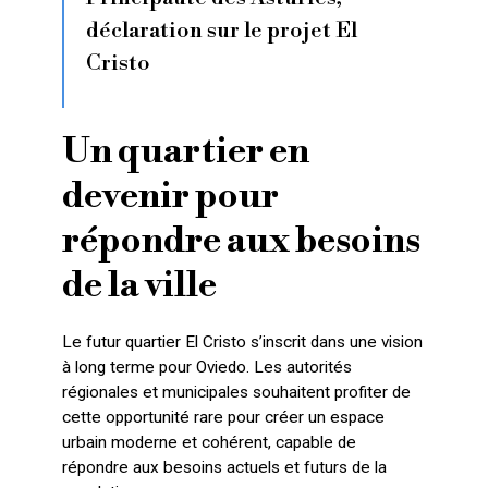
déclaration sur le projet El
Cristo
Un quartier en
devenir pour
répondre aux besoins
de la ville
Le futur quartier El Cristo s’inscrit dans une vision
à long terme pour Oviedo. Les autorités
régionales et municipales souhaitent profiter de
cette opportunité rare pour créer un espace
urbain moderne et cohérent, capable de
répondre aux besoins actuels et futurs de la