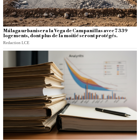
Málaga urbanisera la Vega de Campanillas avec 7 339
logements, dont plus de la moitié seront protégés.
Redaction LCE