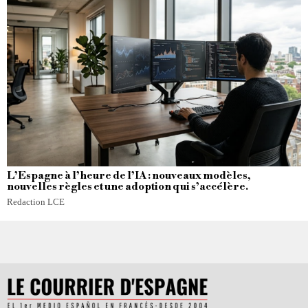
L’Espagne à l’heure de l’IA : nouveaux modèles,
nouvelles règles et une adoption qui s’accélère.
Redaction LCE