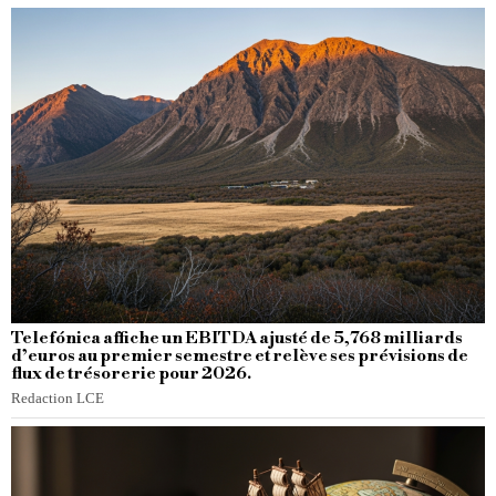
Telefónica affiche un EBITDA ajusté de 5,768 milliards
d’euros au premier semestre et relève ses prévisions de
flux de trésorerie pour 2026.
Redaction LCE