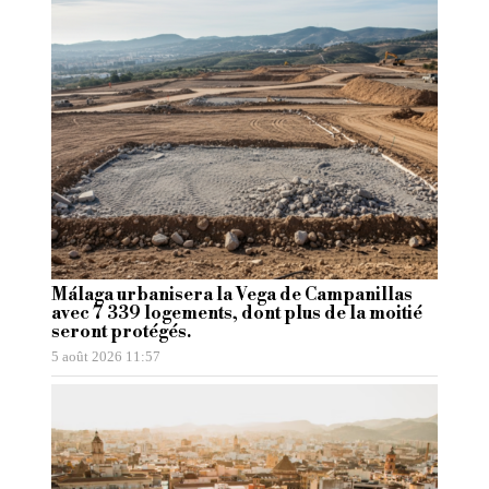
Málaga urbanisera la Vega de Campanillas
avec 7 339 logements, dont plus de la moitié
seront protégés.
5 août 2026 11:57