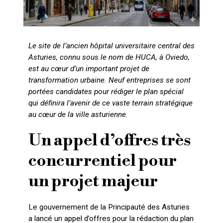
Le site de l’ancien hôpital universitaire central des
Asturies, connu sous le nom de HUCA, à Oviedo,
est au cœur d’un important projet de
transformation urbaine. Neuf entreprises se sont
portées candidates pour rédiger le plan spécial
qui définira l’avenir de ce vaste terrain stratégique
au cœur de la ville asturienne.
Un appel d’offres très
concurrentiel pour
un projet majeur
Le gouvernement de la Principauté des Asturies
a lancé un appel d’offres pour la rédaction du plan