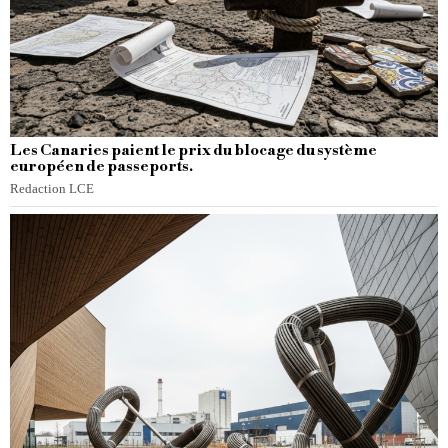
Les Canaries paient le prix du blocage du système
européen de passeports.
Redaction LCE