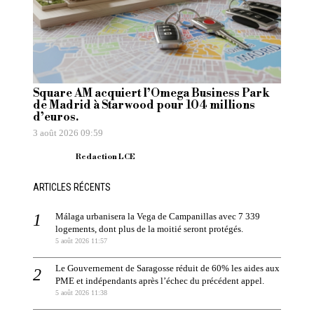
Square AM acquiert l’Omega Business Park
de Madrid à Starwood pour 104 millions
d’euros.
3 août 2026 09:59
Redaction LCE
ARTICLES RÉCENTS
Málaga urbanisera la Vega de Campanillas avec 7 339
logements, dont plus de la moitié seront protégés.
5 août 2026 11:57
Le Gouvernement de Saragosse réduit de 60% les aides aux
PME et indépendants après l’échec du précédent appel.
5 août 2026 11:38