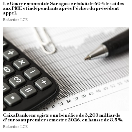
Le Gouvernement de Saragosse réduit de 60% les aides
aux PME et indépendants après l’échec du précédent
appel.
Redaction LCE
CaixaBank enregistre un bénéfice de 3,203 milliards
d’euros au premier semestre 2026, en hausse de 8,5 %.
Redaction LCE