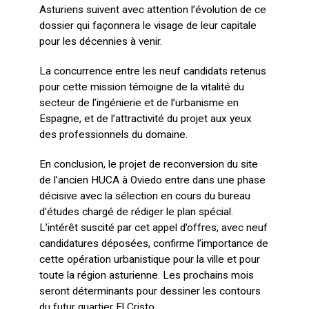
Asturiens suivent avec attention l’évolution de ce
dossier qui façonnera le visage de leur capitale
pour les décennies à venir.
La concurrence entre les neuf candidats retenus
pour cette mission témoigne de la vitalité du
secteur de l’ingénierie et de l’urbanisme en
Espagne, et de l’attractivité du projet aux yeux
des professionnels du domaine.
En conclusion, le projet de reconversion du site
de l’ancien HUCA à Oviedo entre dans une phase
décisive avec la sélection en cours du bureau
d’études chargé de rédiger le plan spécial.
L’intérêt suscité par cet appel d’offres, avec neuf
candidatures déposées, confirme l’importance de
cette opération urbanistique pour la ville et pour
toute la région asturienne. Les prochains mois
seront déterminants pour dessiner les contours
du futur quartier El Cristo.