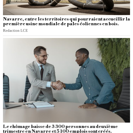
Navarre, entre les territoires qui pourraient accueillir la
première usine mondiale de pales éoliennes en bois.
Redaction LCE
Le chômage baisse de 3 300 personnes au deuxième
trimestre en Navarre et 5 100 emplois sont créés.