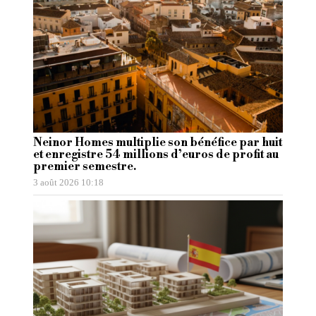
Neinor Homes multiplie son bénéfice par huit
et enregistre 54 millions d’euros de profit au
premier semestre.
3 août 2026 10:18