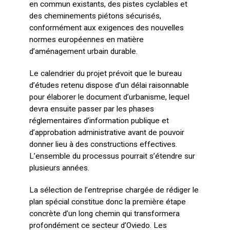
en commun existants, des pistes cyclables et
des cheminements piétons sécurisés,
conformément aux exigences des nouvelles
normes européennes en matière
d’aménagement urbain durable.
Le calendrier du projet prévoit que le bureau
d’études retenu dispose d’un délai raisonnable
pour élaborer le document d’urbanisme, lequel
devra ensuite passer par les phases
réglementaires d’information publique et
d’approbation administrative avant de pouvoir
donner lieu à des constructions effectives.
L’ensemble du processus pourrait s’étendre sur
plusieurs années.
La sélection de l’entreprise chargée de rédiger le
plan spécial constitue donc la première étape
concrète d’un long chemin qui transformera
profondément ce secteur d’Oviedo. Les