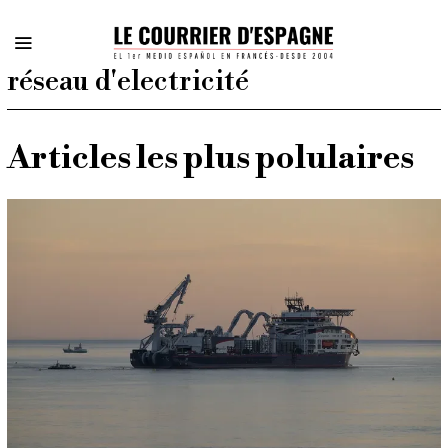
réseau d'electricité
Articles les plus polulaires