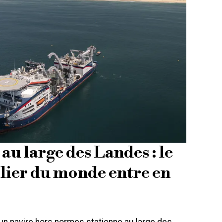
au large des Landes : le
lier du monde entre en