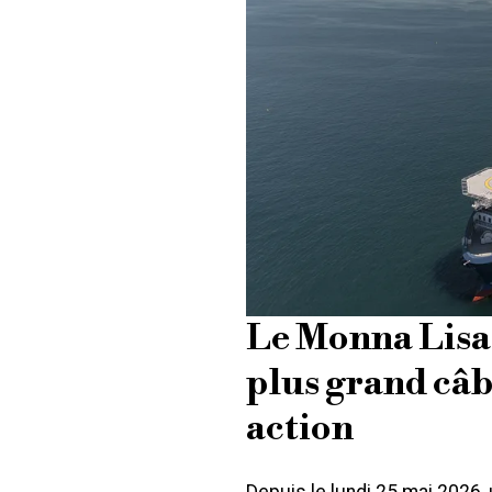
Le Monna Lisa 
plus grand câb
action