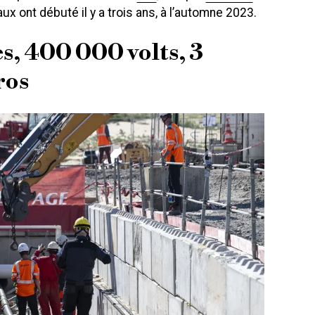
aux ont débuté il y a trois ans, à l’automne 2023.
, 400 000 volts, 3
ros