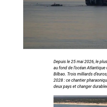
Depuis le 25 mai 2026, le plu
au fond de l’océan Atlantique
Bilbao. Trois milliards d’euro
2028 : ce chantier pharaonique
deux pays et changer durable