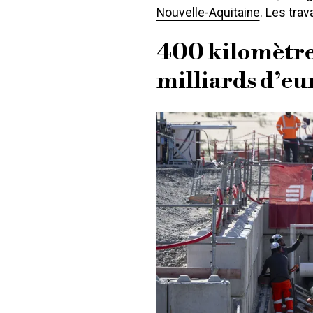
Nouvelle-Aquitaine
. Les trav
400 kilomètres
milliards d’eu