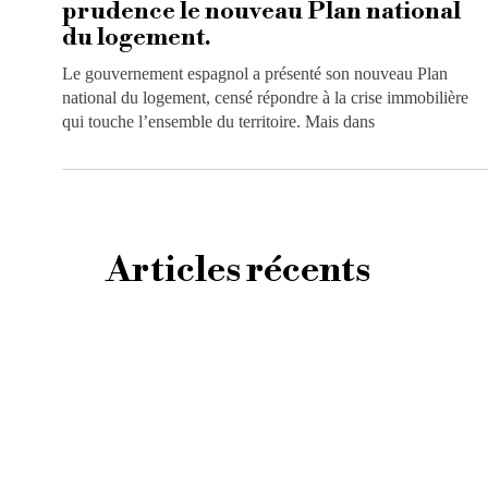
prudence le nouveau Plan national
du logement.
Le gouvernement espagnol a présenté son nouveau Plan
national du logement, censé répondre à la crise immobilière
qui touche l’ensemble du territoire. Mais dans
Articles récents