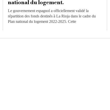
national du logement.
Le gouvernement espagnol a officiellement validé la
répartition des fonds destinés à La Rioja dans le cadre du
Plan national du logement 2022-2025. Cette