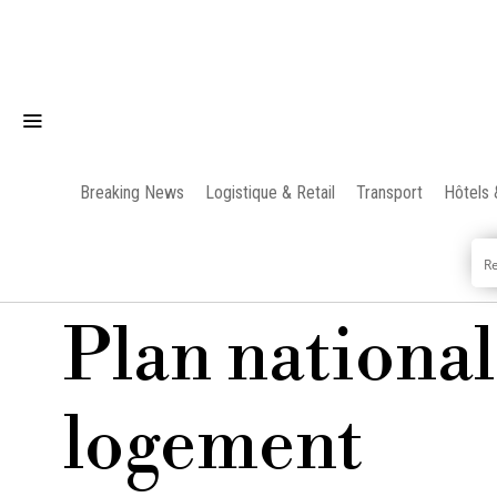
Breaking News
Logistique & Retail
Transport
Hôtels 
Plan national
logement