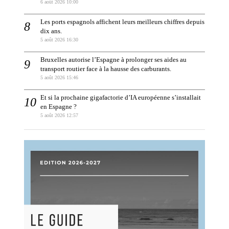
6 août 2026 10:00
Les ports espagnols affichent leurs meilleurs chiffres depuis
dix ans.
5 août 2026 16:30
Bruxelles autorise l’Espagne à prolonger ses aides au
transport routier face à la hausse des carburants.
5 août 2026 15:46
Et si la prochaine gigafactorie d’IA européenne s’installait
en Espagne ?
5 août 2026 12:57