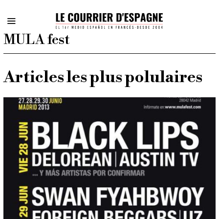
MULA fest
Articles les plus polulaires