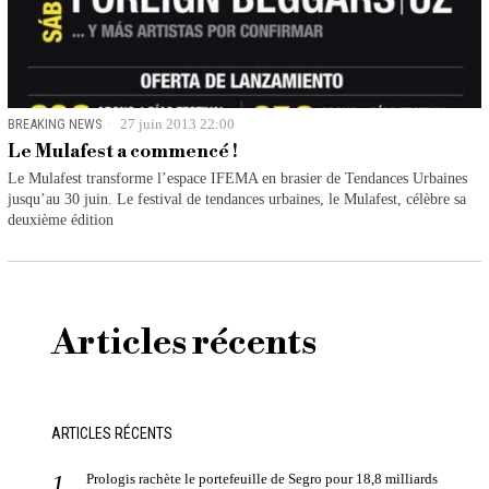
BREAKING NEWS
27 juin 2013 22:00
Le Mulafest a commencé !
Le Mulafest transforme l’espace IFEMA en brasier de Tendances Urbaines
jusqu’au 30 juin. Le festival de tendances urbaines, le Mulafest, célèbre sa
deuxième édition
Articles récents
ARTICLES RÉCENTS
Prologis rachète le portefeuille de Segro pour 18,8 milliards