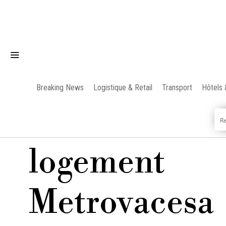
Breaking News
Logistique & Retail
Transport
Hôtels 
logement
Metrovacesa