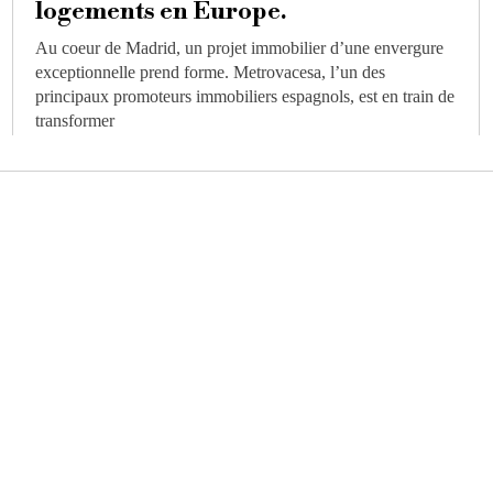
logements en Europe.
Au coeur de Madrid, un projet immobilier d’une envergure
exceptionnelle prend forme. Metrovacesa, l’un des
principaux promoteurs immobiliers espagnols, est en train de
transformer