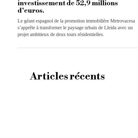
investissement de 52,9 millions
d’euros.
Le géant espagnol de la promotion immobilière Metrovacesa
s’apprête à transformer le paysage urbain de Lleida avec un
projet ambitieux de deux tours résidentielles.
Articles récents