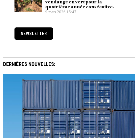
vendange en vert pour la
quatrième année consécutive.
9 mars 2026 15:47
NEWSLETTER
DERNIÈRES NOUVELLES: