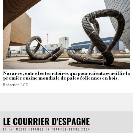
Navarre, entre les territoires qui pourraient accueillir la
première usine mondiale de pales éoliennes en bois.
Redaction LCE