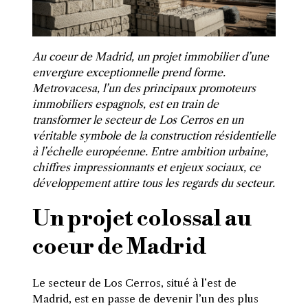
Au coeur de Madrid, un projet immobilier d’une
envergure exceptionnelle prend forme.
Metrovacesa, l’un des principaux promoteurs
immobiliers espagnols, est en train de
transformer le secteur de Los Cerros en un
véritable symbole de la construction résidentielle
à l’échelle européenne. Entre ambition urbaine,
chiffres impressionnants et enjeux sociaux, ce
développement attire tous les regards du secteur.
Un projet colossal au
coeur de Madrid
Le secteur de Los Cerros, situé à l’est de
Madrid, est en passe de devenir l’un des plus