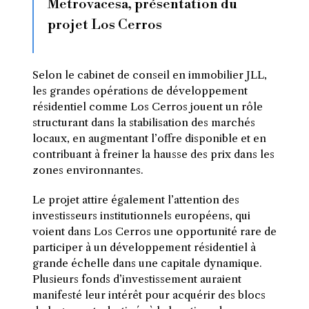
Metrovacesa, présentation du
projet Los Cerros
Selon le cabinet de conseil en immobilier JLL,
les grandes opérations de développement
résidentiel comme Los Cerros jouent un rôle
structurant dans la stabilisation des marchés
locaux, en augmentant l’offre disponible et en
contribuant à freiner la hausse des prix dans les
zones environnantes.
Le projet attire également l’attention des
investisseurs institutionnels européens, qui
voient dans Los Cerros une opportunité rare de
participer à un développement résidentiel à
grande échelle dans une capitale dynamique.
Plusieurs fonds d’investissement auraient
manifesté leur intérêt pour acquérir des blocs