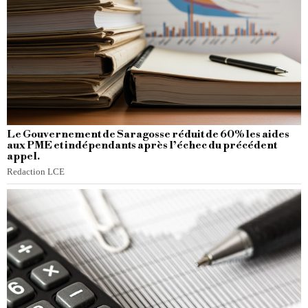
Le Gouvernement de Saragosse réduit de 60% les aides
aux PME et indépendants après l’échec du précédent
appel.
Redaction LCE