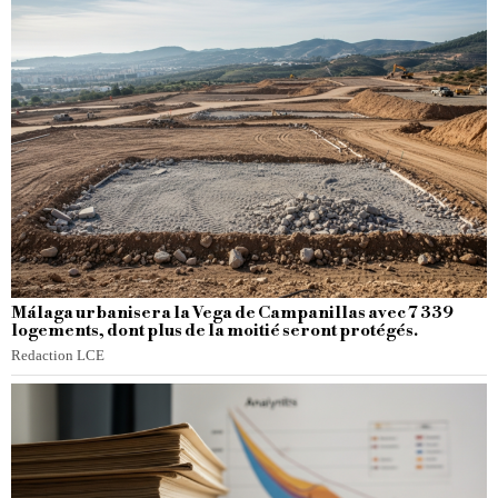
Málaga urbanisera la Vega de Campanillas avec 7 339
logements, dont plus de la moitié seront protégés.
Redaction LCE