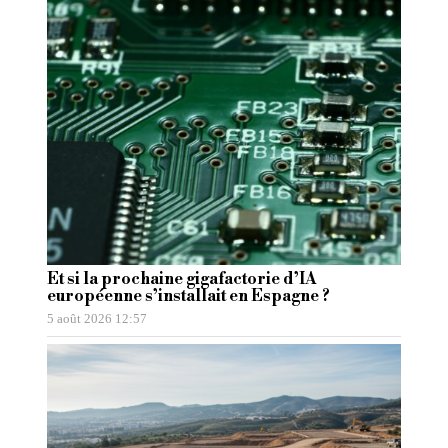
Et si la prochaine gigafactorie d’IA
européenne s’installait en Espagne ?
5 août 2026 12:57