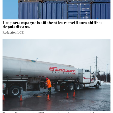
Les ports espagnols affichent leurs meilleurs chiffres
depuis dix ans.
Redaction LCE