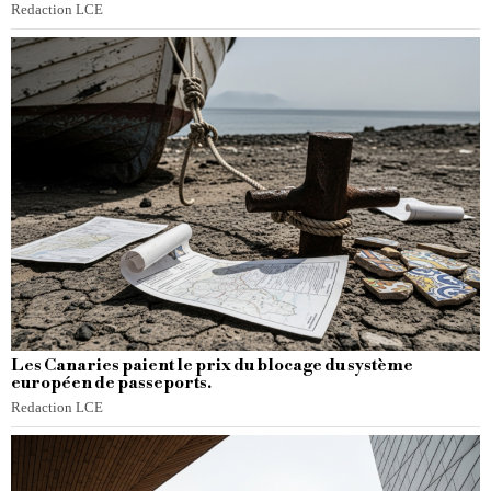
Redaction LCE
Les Canaries paient le prix du blocage du système
européen de passeports.
Redaction LCE