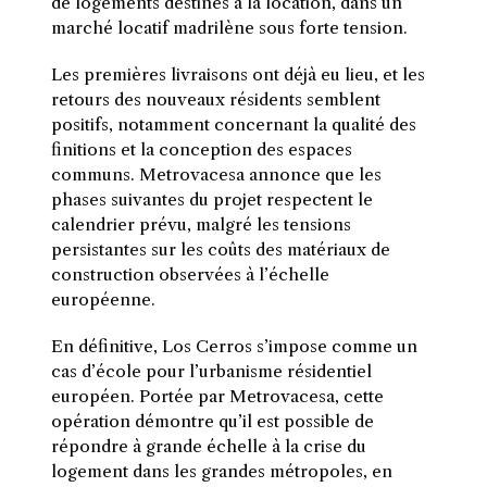
de logements destinés à la location, dans un
marché locatif madrilène sous forte tension.
Les premières livraisons ont déjà eu lieu, et les
retours des nouveaux résidents semblent
positifs, notamment concernant la qualité des
finitions et la conception des espaces
communs. Metrovacesa annonce que les
phases suivantes du projet respectent le
calendrier prévu, malgré les tensions
persistantes sur les coûts des matériaux de
construction observées à l’échelle
européenne.
En définitive, Los Cerros s’impose comme un
cas d’école pour l’urbanisme résidentiel
européen. Portée par Metrovacesa, cette
opération démontre qu’il est possible de
répondre à grande échelle à la crise du
logement dans les grandes métropoles, en