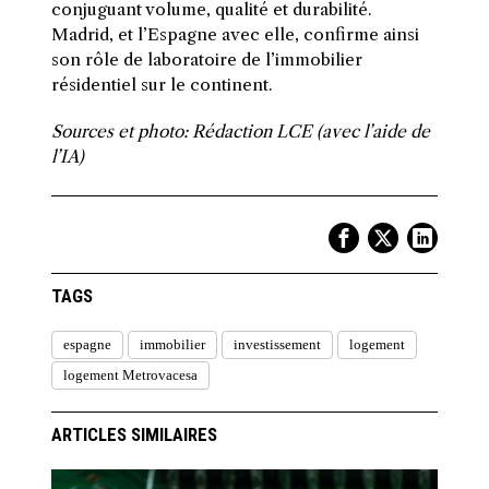
conjuguant volume, qualité et durabilité.
Madrid, et l’Espagne avec elle, confirme ainsi
son rôle de laboratoire de l’immobilier
résidentiel sur le continent.
Sources et photo: Rédaction LCE (avec l’aide de
l’IA)
TAGS
espagne
immobilier
investissement
logement
logement Metrovacesa
ARTICLES SIMILAIRES