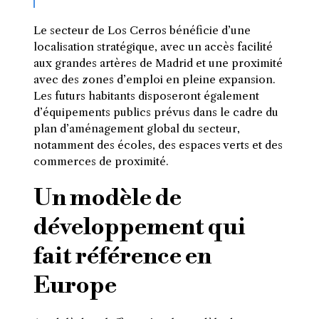
Le secteur de Los Cerros bénéficie d’une
localisation stratégique, avec un accès facilité
aux grandes artères de Madrid et une proximité
avec des zones d’emploi en pleine expansion.
Les futurs habitants disposeront également
d’équipements publics prévus dans le cadre du
plan d’aménagement global du secteur,
notamment des écoles, des espaces verts et des
commerces de proximité.
Un modèle de
développement qui
fait référence en
Europe