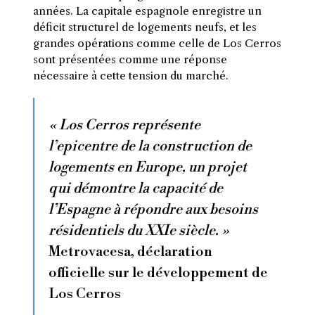
années. La capitale espagnole enregistre un
déficit structurel de logements neufs, et les
grandes opérations comme celle de Los Cerros
sont présentées comme une réponse
nécessaire à cette tension du marché.
« Los Cerros représente
l’epicentre de la construction de
logements en Europe, un projet
qui démontre la capacité de
l’Espagne à répondre aux besoins
résidentiels du XXIe siècle. »
Metrovacesa, déclaration
officielle sur le développement de
Los Cerros