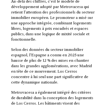
Au-delà des chiffres, c’est le modèle de
développement adopté par Metrovacesa qui
retient l’attention des professionnels du secteur
immobilier européen. Le promoteur a misé sur
une approche intégrée, combinant logements
libres, logements à prix encadrés et espaces
publics, dans une logique de mixité sociale et
fonctionnelle.
Selon des données du secteur immobilier
espagnol, l’Espagne a connu en 2025 une
hausse de plus de 12 % des mises en chantier
dans les grandes agglomérations, avec Madrid
en tête de ce mouvement. Los Cerros
concentre à lui seul une part significative de
cette dynamique nationale.
Metrovacesa a également intégré des critères
de durabilité dans la conception des logements
de Los Cerros. Les bâtiments visent des