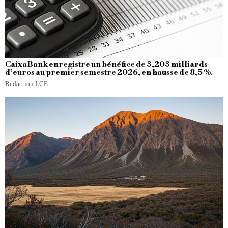
CaixaBank enregistre un bénéfice de 3,203 milliards
d’euros au premier semestre 2026, en hausse de 8,5 %.
Redaction LCE