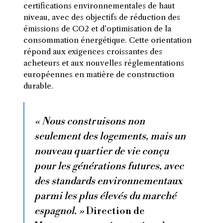
certifications environnementales de haut
niveau, avec des objectifs de réduction des
émissions de CO2 et d’optimisation de la
consommation énergétique. Cette orientation
répond aux exigences croissantes des
acheteurs et aux nouvelles réglementations
européennes en matière de construction
durable.
« Nous construisons non
seulement des logements, mais un
nouveau quartier de vie conçu
pour les générations futures, avec
des standards environnementaux
parmi les plus élevés du marché
espagnol. »
Direction de