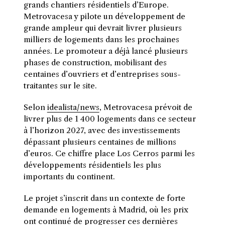
grands chantiers résidentiels d’Europe.
Metrovacesa y pilote un développement de
grande ampleur qui devrait livrer plusieurs
milliers de logements dans les prochaines
années. Le promoteur a déjà lancé plusieurs
phases de construction, mobilisant des
centaines d’ouvriers et d’entreprises sous-
traitantes sur le site.
Selon
idealista/news
, Metrovacesa prévoit de
livrer plus de 1 400 logements dans ce secteur
à l’horizon 2027, avec des investissements
dépassant plusieurs centaines de millions
d’euros. Ce chiffre place Los Cerros parmi les
développements résidentiels les plus
importants du continent.
Le projet s’inscrit dans un contexte de forte
demande en logements à Madrid, où les prix
ont continué de progresser ces dernières