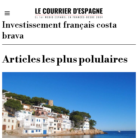
Investissement français costa
brava
Articles les plus polulaires