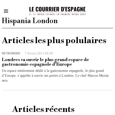
Hispania London
Articles les plus polulaires
NETWORKING
7 février 2013 00:00
Londres va ouvrir le plus grand espace de
gastronomie espagnole d’Europe
Un espace entièrement dédié à la gastronomie espagnole, le plus grand
d’Europe, s’apprête à ouvrir ses portes à Londres. Le chef Marcos Morán
sera
Articles récents