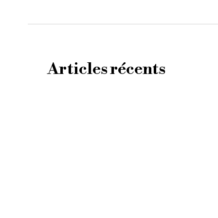
Articles récents