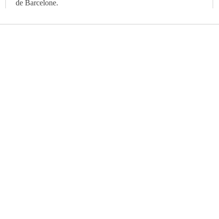
de Barcelone.