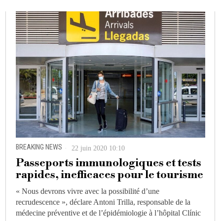
BREAKING NEWS
22 juin 2020 10:10
Passeports immunologiques et tests
rapides, inefficaces pour le tourisme
« Nous devrons vivre avec la possibilité d’une
recrudescence », déclare Antoni Trilla, responsable de la
médecine préventive et de l’épidémiologie à l’hôpital Clínic