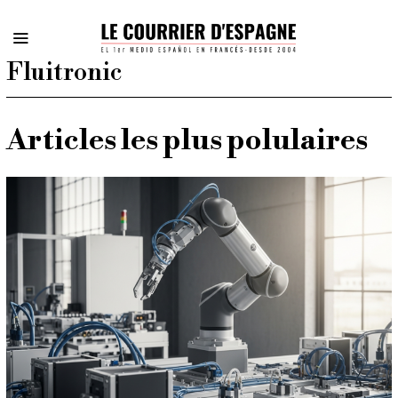
Fluitronic
Articles les plus polulaires