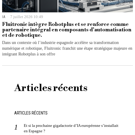
IA
7 juillet 2026 10:49
Fluitronic intègre Robotplus et se renforce comme
partenaire intégral en composants d’automatisation
et de robotique.
Dans un contexte où l’industrie espagnole accélère sa transformation
numérique et robotique, Fluitronic franchit une étape stratégique majeure en
intégrant Robotplus à son offre
Articles récents
ARTICLES RÉCENTS
Et si la prochaine gigafactorie d’IA européenne s’installait
en Espagne ?