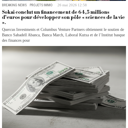
BREAKING NEWS
·
PROJETS IMMO
26 mai 2026 12:58
Sokai conclut un financement de 64,5 millions
d’euros pour développer son pôle « sciences de la vie
».
Quercus Investments et Columbus Venture Partners obtiennent le soutien de
Banco Sabadell Abanca, Banca March, Laboral Kutxa et de l’Institut basque
des finances pour