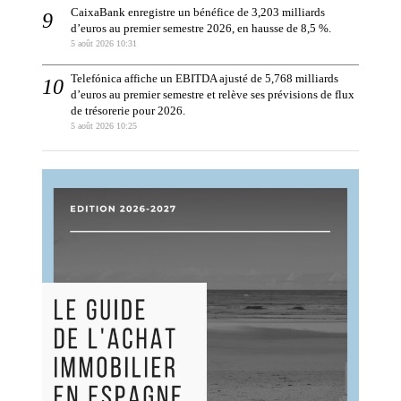
CaixaBank enregistre un bénéfice de 3,203 milliards
d’euros au premier semestre 2026, en hausse de 8,5 %.
5 août 2026 10:31
Telefónica affiche un EBITDA ajusté de 5,768 milliards
d’euros au premier semestre et relève ses prévisions de flux
de trésorerie pour 2026.
5 août 2026 10:25