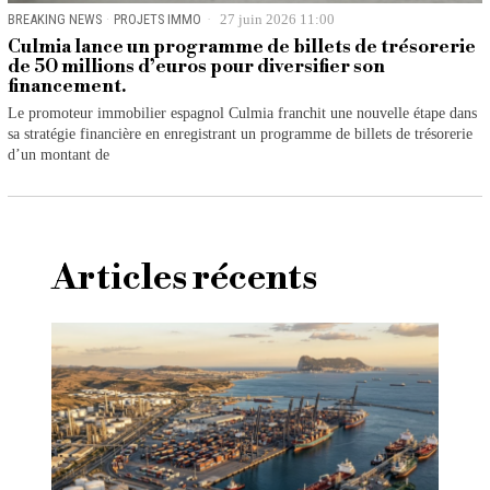
BREAKING NEWS
·
PROJETS IMMO
27 juin 2026 11:00
Culmia lance un programme de billets de trésorerie
de 50 millions d’euros pour diversifier son
financement.
Le promoteur immobilier espagnol Culmia franchit une nouvelle étape dans
sa stratégie financière en enregistrant un programme de billets de trésorerie
d’un montant de
Articles récents