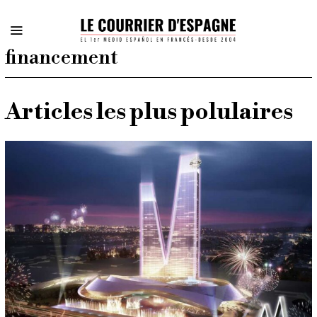
financement
Articles les plus polulaires