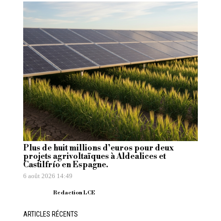
Plus de huit millions d’euros pour deux
projets agrivoltaïques à Aldealices et
Castilfrío en Espagne.
6 août 2026 14:49
Redaction LCE
ARTICLES RÉCENTS