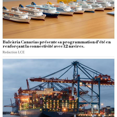
Baleària Canarias présente sa programmation d’été en
renforçant la connectivité avec 12 navires.
Redaction LCE