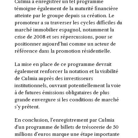
Culmia à enregistrer un tel programme
témoigne également de la maturité financière
atteinte par le groupe depuis sa création. Le
promoteur a su traverser les cycles difficiles du
marché immobilier espagnol, notamment la
crise de 2008 et ses répercussions, pour se
positionner aujourd’hui comme un acteur de
référence dans la promotion résidentielle.
La mise en place de ce programme devrait
également renforcer la notation et la visibilité
de Culmia auprès des investisseurs
institutionnels, ouvrant potentiellement la voie
à de futures émissions obligataires de plus
grande envergure si les conditions de marché
s’y prêtent.
En conclusion, l’enregistrement par Culmia
d’un programme de billets de trésorerie de 50
millions d’euros marque une étape importante