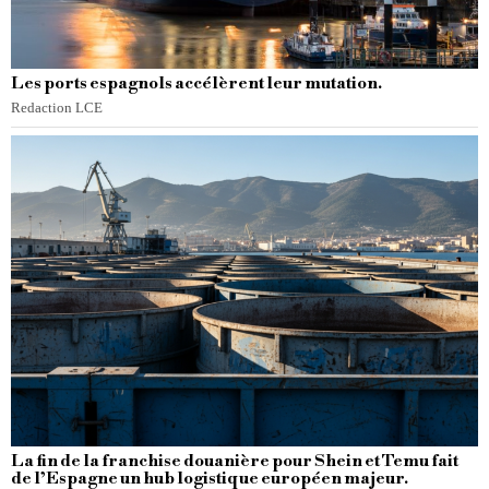
Les ports espagnols accélèrent leur mutation.
Redaction LCE
La fin de la franchise douanière pour Shein et Temu fait
de l’Espagne un hub logistique européen majeur.