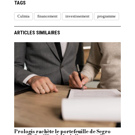
TAGS
Culmia
financement
investissement
programme
ARTICLES SIMILAIRES
Prologis rachète le portefeuille de Segro