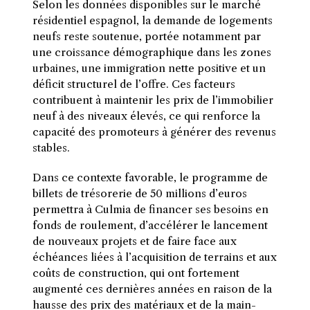
Selon les données disponibles sur le marché
résidentiel espagnol, la demande de logements
neufs reste soutenue, portée notamment par
une croissance démographique dans les zones
urbaines, une immigration nette positive et un
déficit structurel de l’offre. Ces facteurs
contribuent à maintenir les prix de l’immobilier
neuf à des niveaux élevés, ce qui renforce la
capacité des promoteurs à générer des revenus
stables.
Dans ce contexte favorable, le programme de
billets de trésorerie de 50 millions d’euros
permettra à Culmia de financer ses besoins en
fonds de roulement, d’accélérer le lancement
de nouveaux projets et de faire face aux
échéances liées à l’acquisition de terrains et aux
coûts de construction, qui ont fortement
augmenté ces dernières années en raison de la
hausse des prix des matériaux et de la main-