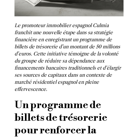
Le promoteur immobilier espagnol Culmia
franchit une nouvelle étape dans sa stratégie
financière en enregistrant un programme de
billets de trésorerie d’un montant de 50 millions
d’euros. Cette initiative témoigne de la volonté
du groupe de réduire sa dépendance aux
financements bancaires traditionnels et d’élargir
ses sources de capitaux dans un contexte de
marché résidentiel espagnol en pleine
effervescence.
Un programme de
billets de trésorerie
pour renforcer la