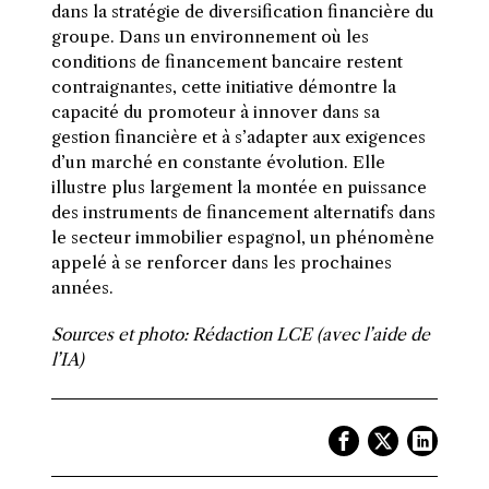
dans la stratégie de diversification financière du
groupe. Dans un environnement où les
conditions de financement bancaire restent
contraignantes, cette initiative démontre la
capacité du promoteur à innover dans sa
gestion financière et à s’adapter aux exigences
d’un marché en constante évolution. Elle
illustre plus largement la montée en puissance
des instruments de financement alternatifs dans
le secteur immobilier espagnol, un phénomène
appelé à se renforcer dans les prochaines
années.
Sources et photo: Rédaction LCE (avec l’aide de
l’IA)