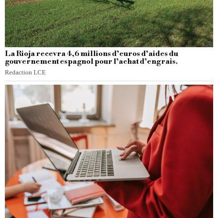
La Rioja recevra 4,6 millions d’euros d’aides du
gouvernement espagnol pour l’achat d’engrais.
Redaction LCE