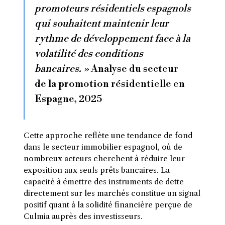
promoteurs résidentiels espagnols
qui souhaitent maintenir leur
rythme de développement face à la
volatilité des conditions
bancaires. »
Analyse du secteur
de la promotion résidentielle en
Espagne, 2025
Cette approche reflète une tendance de fond
dans le secteur immobilier espagnol, où de
nombreux acteurs cherchent à réduire leur
exposition aux seuls prêts bancaires. La
capacité à émettre des instruments de dette
directement sur les marchés constitue un signal
positif quant à la solidité financière perçue de
Culmia auprès des investisseurs.