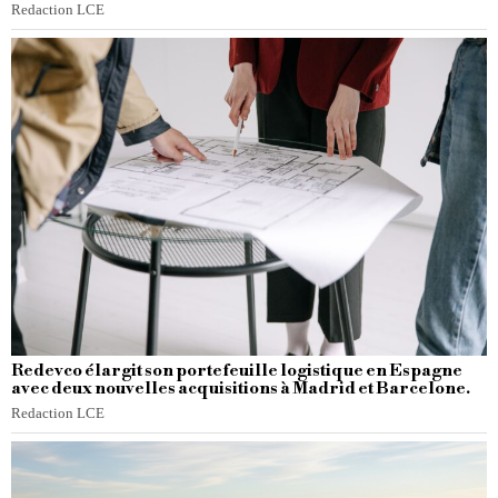
Redaction LCE
Redevco élargit son portefeuille logistique en Espagne
avec deux nouvelles acquisitions à Madrid et Barcelone.
Redaction LCE