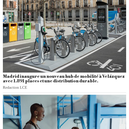
Madrid inaugure un nouveau hub de mobilité à Velázquez
avec 1.891 places et une distribution durable.
Redaction LCE