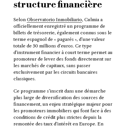
structure financière
Selon
Observatorio Inmobiliario
, Culmia a
officiellement enregistré un programme de
billets de trésorerie, également connus sous le
terme espagnol de « pagarés », d’une valeur
totale de 50 millions d’euros. Ce type
d’instrument financier à court terme permet au
promoteur de lever des fonds directement sur
les marchés de capitaux, sans passer
exclusivement par les circuits bancaires
classiques.
Ce programme s’inscrit dans une démarche
plus large de diversification des sources de
financement, un enjeu stratégique majeur pour
les promoteurs immobiliers qui font face à des
conditions de crédit plus strictes depuis la
remontée des taux d’intérêt en Europe. En