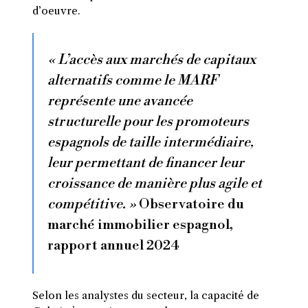
d’oeuvre.
« L’accès aux marchés de capitaux
alternatifs comme le MARF
représente une avancée
structurelle pour les promoteurs
espagnols de taille intermédiaire,
leur permettant de financer leur
croissance de manière plus agile et
compétitive. »
Observatoire du
marché immobilier espagnol,
rapport annuel 2024
Selon les analystes du secteur, la capacité de