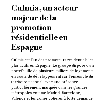
Culmia, un acteur
majeur de la
promotion
résidentielle en
Espagne
Culmia est l’un des promoteurs résidentiels les
plus actifs en Espagne. Le groupe dispose d’un
portefeuille de plusieurs milliers de logements
en cours de développement sur l’ensemble du
territoire national, avec une présence
particulièrement marquée dans les grandes
métropoles comme Madrid, Barcelone,
Valence et les zones côtières à forte demande.