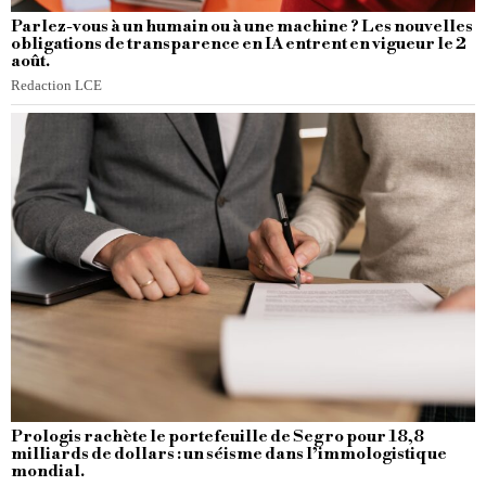
Parlez-vous à un humain ou à une machine ? Les nouvelles
obligations de transparence en IA entrent en vigueur le 2
août.
Redaction LCE
Prologis rachète le portefeuille de Segro pour 18,8
milliards de dollars : un séisme dans l’immologistique
mondial.