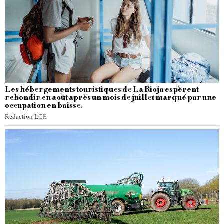
Les hébergements touristiques de La Rioja espèrent
rebondir en août après un mois de juillet marqué par une
occupation en baisse.
Redaction LCE