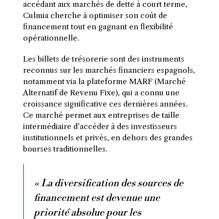
accédant aux marchés de dette à court terme,
Culmia cherche à optimiser son coût de
financement tout en gagnant en flexibilité
opérationnelle.
Les billets de trésorerie sont des instruments
reconnus sur les marchés financiers espagnols,
notamment via la plateforme MARF (Marché
Alternatif de Revenu Fixe), qui a connu une
croissance significative ces dernières années.
Ce marché permet aux entreprises de taille
intermédiaire d’accéder à des investisseurs
institutionnels et privés, en dehors des grandes
bourses traditionnelles.
« La diversification des sources de
financement est devenue une
priorité absolue pour les