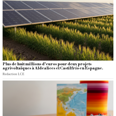
Plus de huit millions d’euros pour deux projets
agrivoltaïques à Aldealices et Castilfrío en Espagne.
Redaction LCE